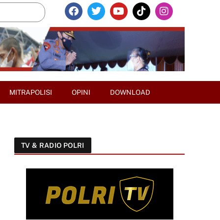
MITRAPOLISI
OPINI
DOWNLOAD
TV & RADIO POLRI