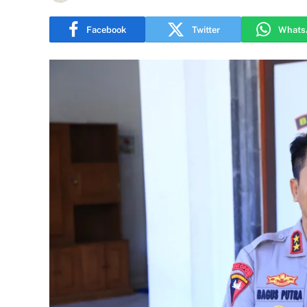
Facebook
Twitter
Whats