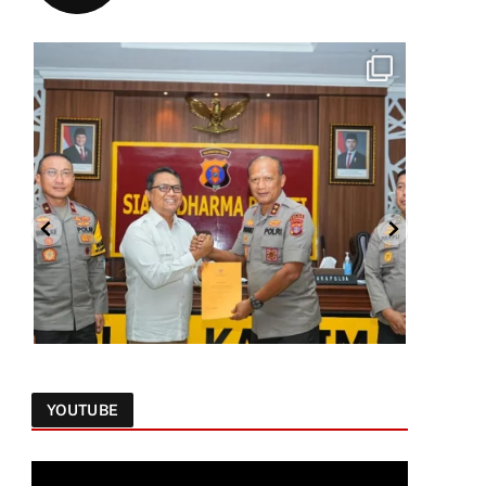
YOUTUBE
Follow on Instagram