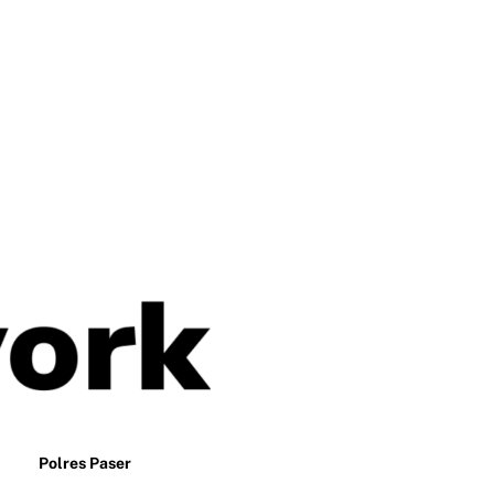
Polres Paser