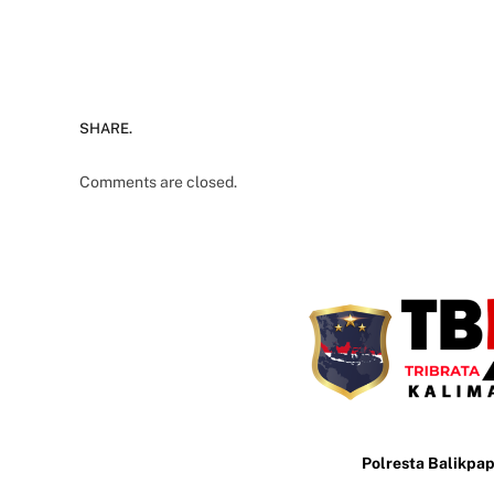
SHARE.
Comments are closed.
Polresta Balikpa