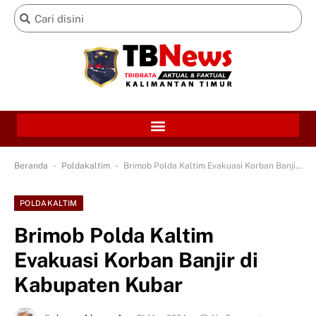
-
-
Beranda
Poldakaltim
Brimob Polda Kaltim Evakuasi Korban Banjir di Kabupaten Kubar
POLDAKALTIM
Brimob Polda Kaltim
Evakuasi Korban Banjir di
Kabupaten Kubar