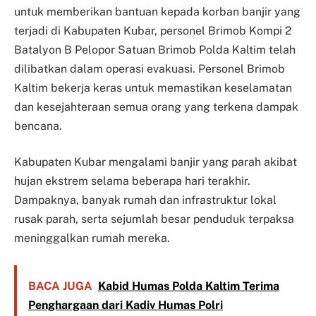
untuk memberikan bantuan kepada korban banjir yang
terjadi di Kabupaten Kubar, personel Brimob Kompi 2
Batalyon B Pelopor Satuan Brimob Polda Kaltim telah
dilibatkan dalam operasi evakuasi. Personel Brimob
Kaltim bekerja keras untuk memastikan keselamatan
dan kesejahteraan semua orang yang terkena dampak
bencana.
Kabupaten Kubar mengalami banjir yang parah akibat
hujan ekstrem selama beberapa hari terakhir.
Dampaknya, banyak rumah dan infrastruktur lokal
rusak parah, serta sejumlah besar penduduk terpaksa
meninggalkan rumah mereka.
BACA JUGA
Kabid Humas Polda Kaltim Terima
Penghargaan dari Kadiv Humas Polri