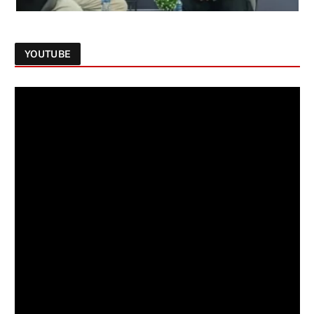
YOUTUBE
Follow on Instagram