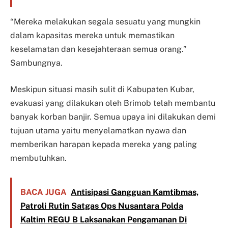
“Mereka melakukan segala sesuatu yang mungkin
dalam kapasitas mereka untuk memastikan
keselamatan dan kesejahteraan semua orang.”
Sambungnya.
Meskipun situasi masih sulit di Kabupaten Kubar,
evakuasi yang dilakukan oleh Brimob telah membantu
banyak korban banjir. Semua upaya ini dilakukan demi
tujuan utama yaitu menyelamatkan nyawa dan
memberikan harapan kepada mereka yang paling
membutuhkan.
BACA JUGA
Antisipasi Gangguan Kamtibmas,
Patroli Rutin Satgas Ops Nusantara Polda
Kaltim REGU B Laksanakan Pengamanan Di