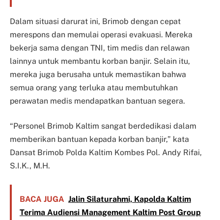
Dalam situasi darurat ini, Brimob dengan cepat
merespons dan memulai operasi evakuasi. Mereka
bekerja sama dengan TNI, tim medis dan relawan
lainnya untuk membantu korban banjir. Selain itu,
mereka juga berusaha untuk memastikan bahwa
semua orang yang terluka atau membutuhkan
perawatan medis mendapatkan bantuan segera.
“Personel Brimob Kaltim sangat berdedikasi dalam
memberikan bantuan kepada korban banjir,” kata
Dansat Brimob Polda Kaltim Kombes Pol. Andy Rifai,
S.I.K., M.H.
BACA JUGA
Jalin Silaturahmi, Kapolda Kaltim
Terima Audiensi Management Kaltim Post Group