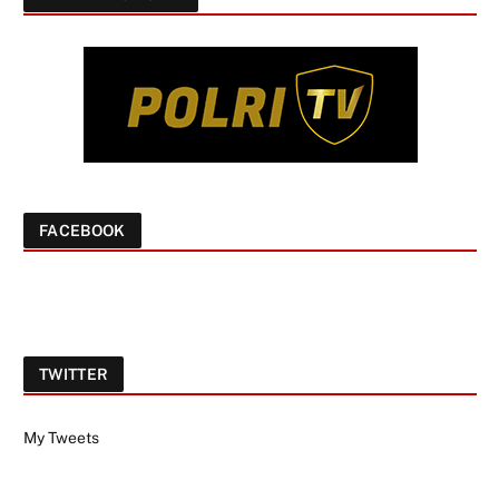
FACEBOOK
TWITTER
My Tweets