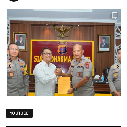
YOUTUBE