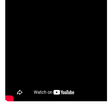
Follow on Instagram