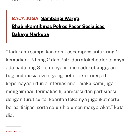
BACA JUGA
Sambangi Warga,
Bhabinkamtibmas Polres Paser Sosialisasi
Bahaya Narkoba
“Tadi kami sampaikan dari Paspampres untuk ring 1,
kemudian TNI ring 2 dan Polri dan stakeholder lainnya
ada pada ring 3. Tentunya ini menjadi kebanggaan
bagi indonesia event yang betul-betul menjadi
kepercayaan dunia internasional, maka kami juga
menghimbau terimakasih, apresiasi dan partisipasi
dengan turut serta, kearifan lokalnya juga ikut serta
berpartisipasi serta seluruh elemen masyarakat,” kata
dia.