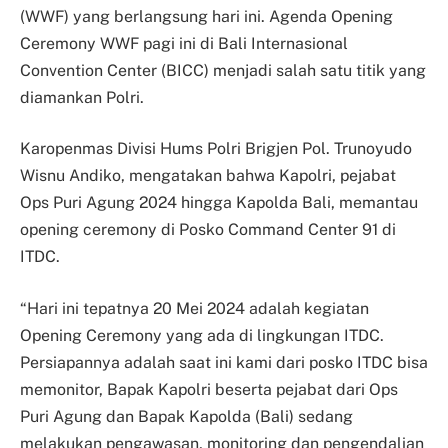
(WWF) yang berlangsung hari ini. Agenda Opening
Ceremony WWF pagi ini di Bali Internasional
Convention Center (BICC) menjadi salah satu titik yang
diamankan Polri.
Karopenmas Divisi Hums Polri Brigjen Pol. Trunoyudo
Wisnu Andiko, mengatakan bahwa Kapolri, pejabat
Ops Puri Agung 2024 hingga Kapolda Bali, memantau
opening ceremony di Posko Command Center 91 di
ITDC.
“Hari ini tepatnya 20 Mei 2024 adalah kegiatan
Opening Ceremony yang ada di lingkungan ITDC.
Persiapannya adalah saat ini kami dari posko ITDC bisa
memonitor, Bapak Kapolri beserta pejabat dari Ops
Puri Agung dan Bapak Kapolda (Bali) sedang
melakukan pengawasan, monitoring dan pengendalian