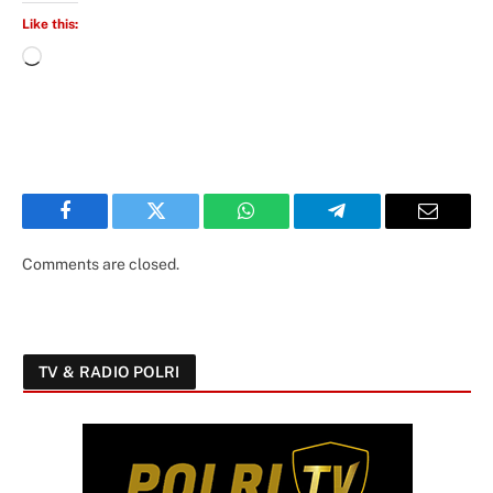
Like this:
Facebook
Twitter
WhatsApp
Telegram
Email
Comments are closed.
TV & RADIO POLRI