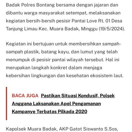
Badak Polres Bontang bersama dengan jajaran dan
dibantu warga masyarakat setempat, melaksanakan
kegiatan bersih-bersih pesisir Pantai Love Rt. 01 Desa
Tanjung Limau Kec. Muara Badak, Minggu (19/5/2024).
Kegiatan ini bertujuan untuk membersihkan sampah-
sampah plastik, batang kayu, dan lumut yang telah
menumpuk di pesisir pantai wilayah tersebut. Hal ini
merupakan langkah konkret dalam menjaga
kebersihan lingkungan dan kesehatan ekosistem laut.
BACA JUGA
Pastikan Situasi Kondusif, Polsek
Anggana Laksanakan Apel Pengamanan
Kampanye Terbatas Pilkada 2020
Kapolsek Muara Badak, AKP Gatot Siswanto S.Sos,