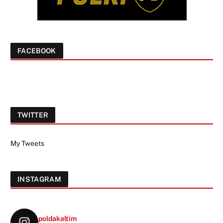
FACEBOOK
TWITTER
My Tweets
INSTAGRAM
poldakaltim