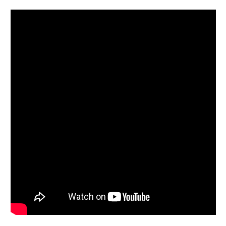
Follow on Instagram