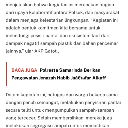
menjelaskan bahwa kegiatan ini merupakan bagian
dari upaya kolaboratif antara Polsek, dan masyarakat
dalam menjaga kelestarian lingkungan. “Kegiatan ini
adalah bentuk komitmen kita bersama untuk
melindungi pesisir pantai dan ekosistem laut dari
dampak negatif sampah plastik dan bahan pencemar
lainnya,” ujar AKP Gatot..
BACA JUGA
Polresta Samarinda Berikan
Pengawalan Jenazah Habib Jaâ€™far Alkaff
Dalam kegiatan ini, petugas dan warga bekerja sama
dengan penuh semangat, melakukan penyisiran pantai
secara teliti untuk mengumpulkan sampah-sampah
yang tercecer. Selain membersihkan, mereka juga
melakukan segregasi sampah untuk memastikan