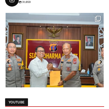
31,859
YOUTUBE