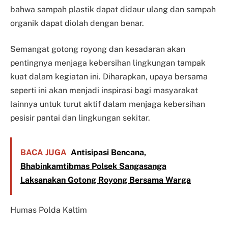
bahwa sampah plastik dapat didaur ulang dan sampah
organik dapat diolah dengan benar.
Semangat gotong royong dan kesadaran akan
pentingnya menjaga kebersihan lingkungan tampak
kuat dalam kegiatan ini. Diharapkan, upaya bersama
seperti ini akan menjadi inspirasi bagi masyarakat
lainnya untuk turut aktif dalam menjaga kebersihan
pesisir pantai dan lingkungan sekitar.
BACA JUGA
Antisipasi Bencana,
Bhabinkamtibmas Polsek Sangasanga
Laksanakan Gotong Royong Bersama Warga
Humas Polda Kaltim