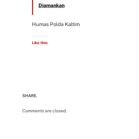
Diamankan
Humas Polda Kaltim
Like this:
SHARE.
Comments are closed.