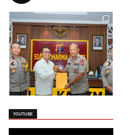
YOUTUBE
Follow on Instagram