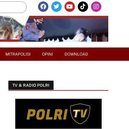
MITRAPOLISI
OPINI
DOWNLOAD
TV & RADIO POLRI