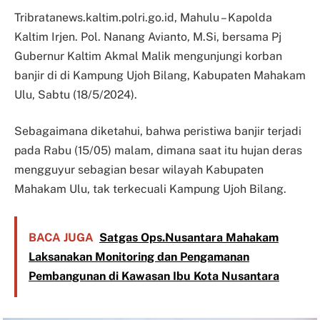
Tribratanews.kaltim.polri.go.id, Mahulu – Kapolda
Kaltim Irjen. Pol. Nanang Avianto, M.Si, bersama Pj
Gubernur Kaltim Akmal Malik mengunjungi korban
banjir di di Kampung Ujoh Bilang, Kabupaten Mahakam
Ulu, Sabtu (18/5/2024).
Sebagaimana diketahui, bahwa peristiwa banjir terjadi
pada Rabu (15/05) malam, dimana saat itu hujan deras
mengguyur sebagian besar wilayah Kabupaten
Mahakam Ulu, tak terkecuali Kampung Ujoh Bilang.
BACA JUGA
Satgas Ops.Nusantara Mahakam
Laksanakan Monitoring dan Pengamanan
Pembangunan di Kawasan Ibu Kota Nusantara