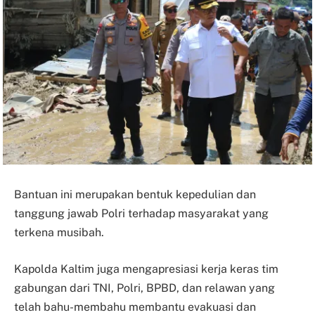
Bantuan ini merupakan bentuk kepedulian dan
tanggung jawab Polri terhadap masyarakat yang
terkena musibah.
Kapolda Kaltim juga mengapresiasi kerja keras tim
gabungan dari TNI, Polri, BPBD, dan relawan yang
telah bahu-membahu membantu evakuasi dan