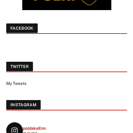
FACEBOOK
TWITTER
My Tweets
INSTAGRAM
poldakaltim