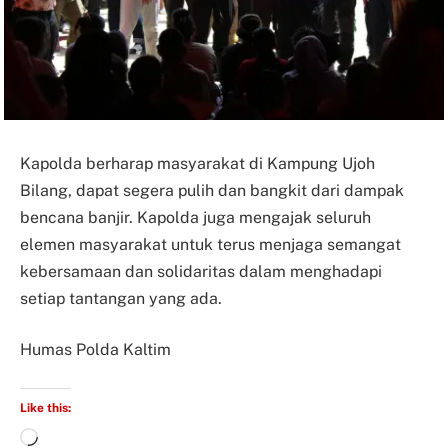
Kapolda berharap masyarakat di Kampung Ujoh
Bilang, dapat segera pulih dan bangkit dari dampak
bencana banjir. Kapolda juga mengajak seluruh
elemen masyarakat untuk terus menjaga semangat
kebersamaan dan solidaritas dalam menghadapi
setiap tantangan yang ada.
Humas Polda Kaltim
Like this: