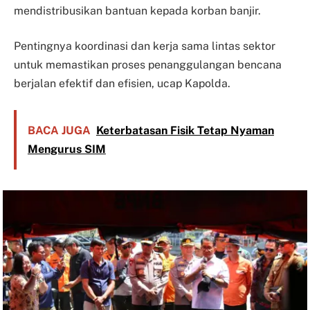
mendistribusikan bantuan kepada korban banjir.
Pentingnya koordinasi dan kerja sama lintas sektor
untuk memastikan proses penanggulangan bencana
berjalan efektif dan efisien, ucap Kapolda.
BACA JUGA
Keterbatasan Fisik Tetap Nyaman
Mengurus SIM