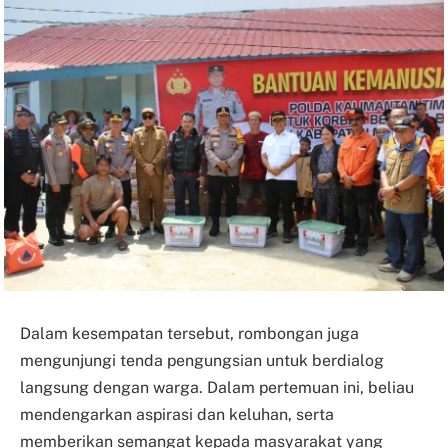
Dalam kesempatan tersebut, rombongan juga
mengunjungi tenda pengungsian untuk berdialog
langsung dengan warga. Dalam pertemuan ini, beliau
mendengarkan aspirasi dan keluhan, serta
memberikan semangat kepada masyarakat yang