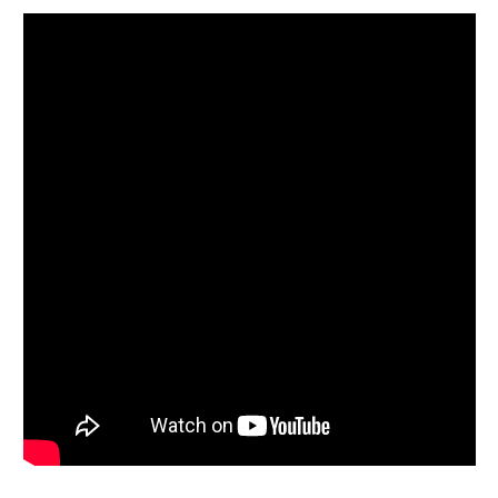
Follow on Instagram