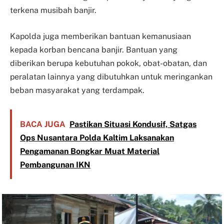
terkena musibah banjir.
Kapolda juga memberikan bantuan kemanusiaan
kepada korban bencana banjir. Bantuan yang
diberikan berupa kebutuhan pokok, obat-obatan, dan
peralatan lainnya yang dibutuhkan untuk meringankan
beban masyarakat yang terdampak.
BACA JUGA
Pastikan Situasi Kondusif, Satgas
Ops Nusantara Polda Kaltim Laksanakan
Pengamanan Bongkar Muat Material
Pembangunan IKN