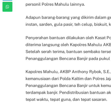
personil Polres Mahulu lainnya.
Adapun barang-barang yang dikirim dalam ge
instan, sarden, gula pasir, teh celup, biskuit, 
Penyerahan bantuan dilakukan oleh Kasat Pol
diterima langsung oleh Kapolres Mahulu AKB
Setelah serah terima, bantuan sembako ters
Penanggulangan Bencana Banjir pada pukul 
Kapolres Mahulu, AKBP Anthony Rybok, S.E
kemanusiaan dari Polda Kaltim dan Polres Jaj
Penanggulangan Bencana Banjir untuk kemud
terdampak banjir. Pendistribusian bantuan ak
tepat waktu, tepat guna, dan tepat sasaran.