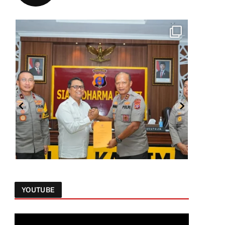
YOUTUBE
Follow on Instagram