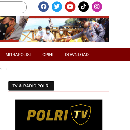
MITRAPOLISI
OPINI
DOWNLOAD
hulu
TV & RADIO POLRI