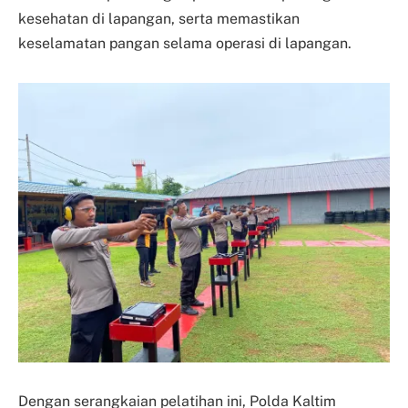
kesehatan di lapangan, serta memastikan
keselamatan pangan selama operasi di lapangan.
Dengan serangkaian pelatihan ini, Polda Kaltim