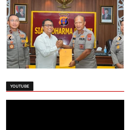
YOUTUBE
Follow on Instagram