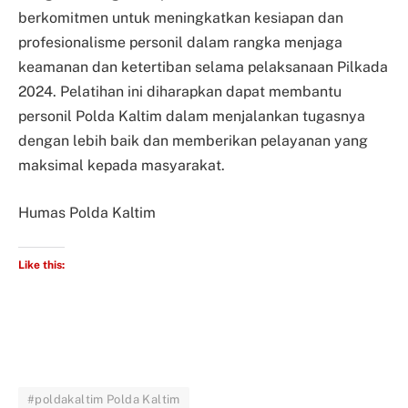
berkomitmen untuk meningkatkan kesiapan dan
profesionalisme personil dalam rangka menjaga
keamanan dan ketertiban selama pelaksanaan Pilkada
2024. Pelatihan ini diharapkan dapat membantu
personil Polda Kaltim dalam menjalankan tugasnya
dengan lebih baik dan memberikan pelayanan yang
maksimal kepada masyarakat.
Humas Polda Kaltim
Like this:
#poldakaltim Polda Kaltim