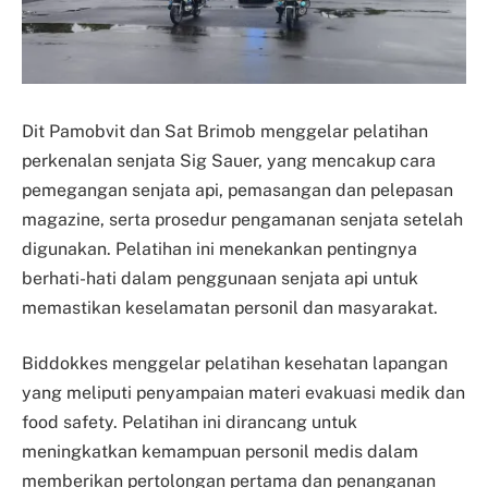
Dit Pamobvit dan Sat Brimob menggelar pelatihan
perkenalan senjata Sig Sauer, yang mencakup cara
pemegangan senjata api, pemasangan dan pelepasan
magazine, serta prosedur pengamanan senjata setelah
digunakan. Pelatihan ini menekankan pentingnya
berhati-hati dalam penggunaan senjata api untuk
memastikan keselamatan personil dan masyarakat.
Biddokkes menggelar pelatihan kesehatan lapangan
yang meliputi penyampaian materi evakuasi medik dan
food safety. Pelatihan ini dirancang untuk
meningkatkan kemampuan personil medis dalam
memberikan pertolongan pertama dan penanganan