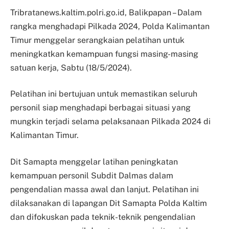
Tribratanews.kaltim.polri.go.id, Balikpapan – Dalam
rangka menghadapi Pilkada 2024, Polda Kalimantan
Timur menggelar serangkaian pelatihan untuk
meningkatkan kemampuan fungsi masing-masing
satuan kerja, Sabtu (18/5/2024).
Pelatihan ini bertujuan untuk memastikan seluruh
personil siap menghadapi berbagai situasi yang
mungkin terjadi selama pelaksanaan Pilkada 2024 di
Kalimantan Timur.
Dit Samapta menggelar latihan peningkatan
kemampuan personil Subdit Dalmas dalam
pengendalian massa awal dan lanjut. Pelatihan ini
dilaksanakan di lapangan Dit Samapta Polda Kaltim
dan difokuskan pada teknik-teknik pengendalian