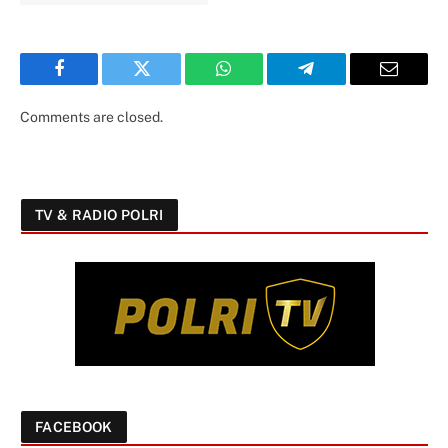
Facebook
Twitter
WhatsApp
Telegram
Email
Comments are closed.
TV & RADIO POLRI
FACEBOOK