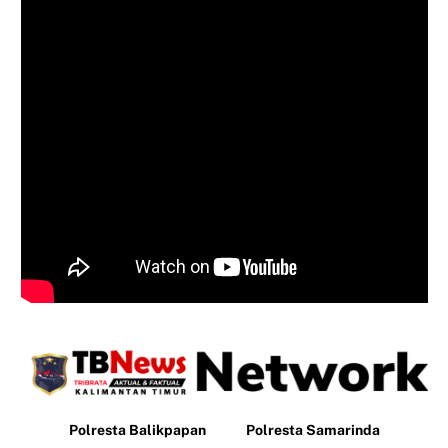
Polresta Balikpapan
Polresta Samarinda