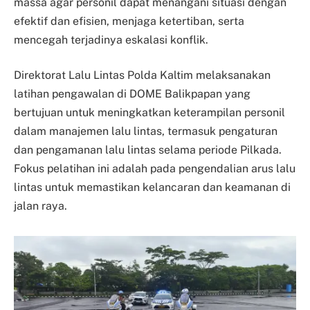
massa agar personil dapat menangani situasi dengan
efektif dan efisien, menjaga ketertiban, serta
mencegah terjadinya eskalasi konflik.
Direktorat Lalu Lintas Polda Kaltim melaksanakan
latihan pengawalan di DOME Balikpapan yang
bertujuan untuk meningkatkan keterampilan personil
dalam manajemen lalu lintas, termasuk pengaturan
dan pengamanan lalu lintas selama periode Pilkada.
Fokus pelatihan ini adalah pada pengendalian arus lalu
lintas untuk memastikan kelancaran dan keamanan di
jalan raya.