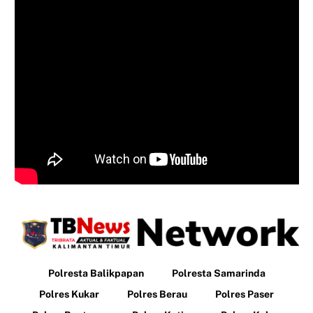
Polresta Balikpapan
Polresta Samarinda
Polres Kukar
Polres Berau
Polres Paser