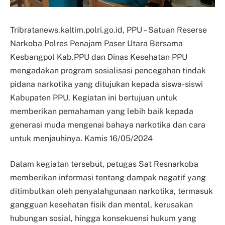
Tribratanews.kaltim.polri.go.id, PPU – Satuan Reserse
Narkoba Polres Penajam Paser Utara Bersama
Kesbangpol Kab.PPU dan Dinas Kesehatan PPU
mengadakan program sosialisasi pencegahan tindak
pidana narkotika yang ditujukan kepada siswa-siswi
Kabupaten PPU. Kegiatan ini bertujuan untuk
memberikan pemahaman yang lebih baik kepada
generasi muda mengenai bahaya narkotika dan cara
untuk menjauhinya. Kamis 16/05/2024
Dalam kegiatan tersebut, petugas Sat Resnarkoba
memberikan informasi tentang dampak negatif yang
ditimbulkan oleh penyalahgunaan narkotika, termasuk
gangguan kesehatan fisik dan mental, kerusakan
hubungan sosial, hingga konsekuensi hukum yang