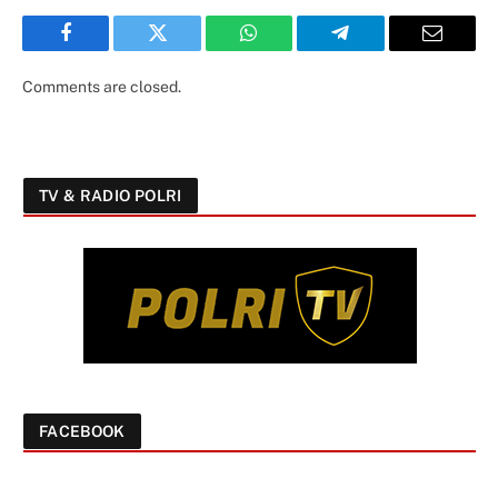
Facebook
Twitter
WhatsApp
Telegram
Email
Comments are closed.
TV & RADIO POLRI
FACEBOOK