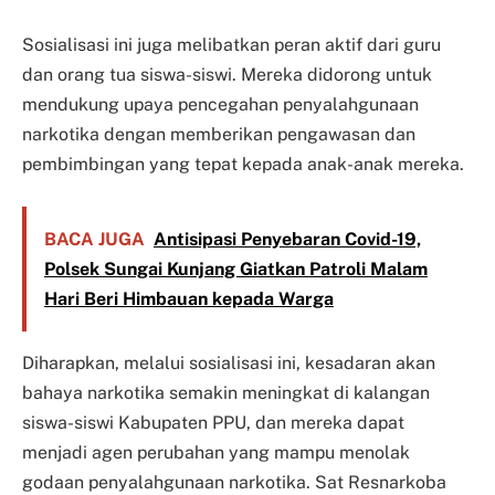
Sosialisasi ini juga melibatkan peran aktif dari guru
dan orang tua siswa-siswi. Mereka didorong untuk
mendukung upaya pencegahan penyalahgunaan
narkotika dengan memberikan pengawasan dan
pembimbingan yang tepat kepada anak-anak mereka.
BACA JUGA
Antisipasi Penyebaran Covid-19,
Polsek Sungai Kunjang Giatkan Patroli Malam
Hari Beri Himbauan kepada Warga
Diharapkan, melalui sosialisasi ini, kesadaran akan
bahaya narkotika semakin meningkat di kalangan
siswa-siswi Kabupaten PPU, dan mereka dapat
menjadi agen perubahan yang mampu menolak
godaan penyalahgunaan narkotika. Sat Resnarkoba