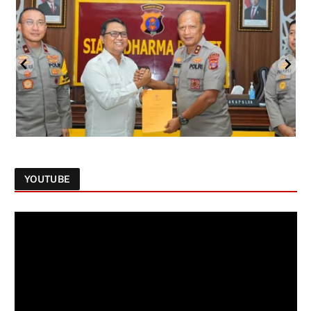
YOUTUBE
Follow on Instagram