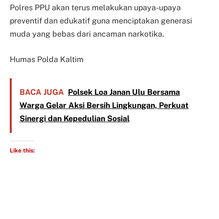
Polres PPU akan terus melakukan upaya-upaya
preventif dan edukatif guna menciptakan generasi
muda yang bebas dari ancaman narkotika.
Humas Polda Kaltim
BACA JUGA
Polsek Loa Janan Ulu Bersama
Warga Gelar Aksi Bersih Lingkungan, Perkuat
Sinergi dan Kepedulian Sosial
Like this: