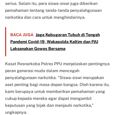
serius. Selain itu, para siswa-siswi juga diberikan
pemahaman tentang tanda-tanda penyalahgunaan
narkotika dan cara untuk menghindarinya.
BACA JUGA
Jaga Kebugaran Tubuh di Tengah
Pandemi Covid-19, Wakapolda Kaltim dan PJU
Laksanakan Gowes Bersama
Kasat Resnarkoba Polres PPU menjelaskan pentingnya
peran generasi muda dalam mencegah
penyalahgunaan narkotika. “Siswa-siswi merupakan
aset penting bagi masa depan bangsa. Oleh karena itu,
kami berupaya untuk memberikan pemahaman yang
cukup kepada mereka agar dapat mengambil
keputusan yang bijak dan menjauhi narkotika,”
ungkapnya.