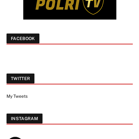
FACEBOOK
TWITTER
My Tweets
INSTAGRAM