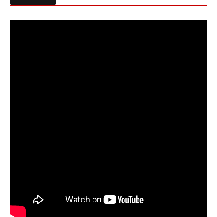
Follow on Instagram