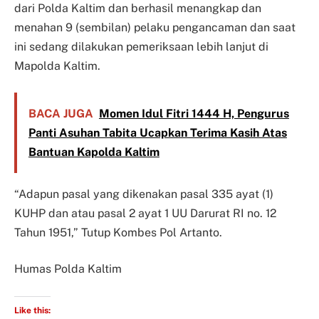
dari Polda Kaltim dan berhasil menangkap dan
menahan 9 (sembilan) pelaku pengancaman dan saat
ini sedang dilakukan pemeriksaan lebih lanjut di
Mapolda Kaltim.
BACA JUGA
Momen Idul Fitri 1444 H, Pengurus
Panti Asuhan Tabita Ucapkan Terima Kasih Atas
Bantuan Kapolda Kaltim
“Adapun pasal yang dikenakan pasal 335 ayat (1)
KUHP dan atau pasal 2 ayat 1 UU Darurat RI no. 12
Tahun 1951,” Tutup Kombes Pol Artanto.
Humas Polda Kaltim
Like this: