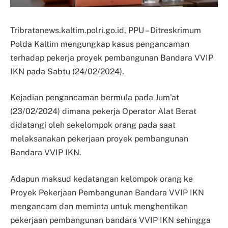
Tribratanews.kaltim.polri.go.id, PPU – Ditreskrimum
Polda Kaltim mengungkap kasus pengancaman
terhadap pekerja proyek pembangunan Bandara VVIP
IKN pada Sabtu (24/02/2024).
Kejadian pengancaman bermula pada Jum’at
(23/02/2024) dimana pekerja Operator Alat Berat
didatangi oleh sekelompok orang pada saat
melaksanakan pekerjaan proyek pembangunan
Bandara VVIP IKN.
Adapun maksud kedatangan kelompok orang ke
Proyek Pekerjaan Pembangunan Bandara VVIP IKN
mengancam dan meminta untuk menghentikan
pekerjaan pembangunan bandara VVIP IKN sehingga