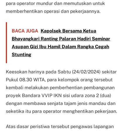
para operator mundur dan memutuskan untuk
memberhentikan operasi dan pekerjaannya.
BACA JUGA
Kapolsek Bersama Ketua
Bhayangkari Ranting Palaran Hadiri Seminar
Asupan Gizi Ibu Hamil Dalam Rangka Cegah
Stunting
Keesokan harinya pada Sabtu (24/02/2024) sekitar
Pukul 08.30 WITA, para kelompok orang tersebut
kembali melakukan pemberhentian pembangunan
proyek Bandara VVIP IKN sisi udara zona 2 (dua)
dengan membawa senjata tajam jenis mandau dan
seketika itu para operator menghentikan pekerjaan.
Atas dasar peristiwa tersebut pengawas lapangan