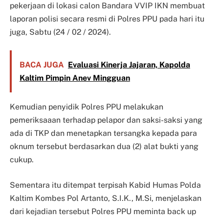
pekerjaan di lokasi calon Bandara VVIP IKN membuat
laporan polisi secara resmi di Polres PPU pada hari itu
juga, Sabtu (24 / 02 / 2024).
BACA JUGA
Evaluasi Kinerja Jajaran, Kapolda
Kaltim Pimpin Anev Mingguan
Kemudian penyidik Polres PPU melakukan
pemeriksaaan terhadap pelapor dan saksi-saksi yang
ada di TKP dan menetapkan tersangka kepada para
oknum tersebut berdasarkan dua (2) alat bukti yang
cukup.
Sementara itu ditempat terpisah Kabid Humas Polda
Kaltim Kombes Pol Artanto, S.I.K., M.Si, menjelaskan
dari kejadian tersebut Polres PPU meminta back up