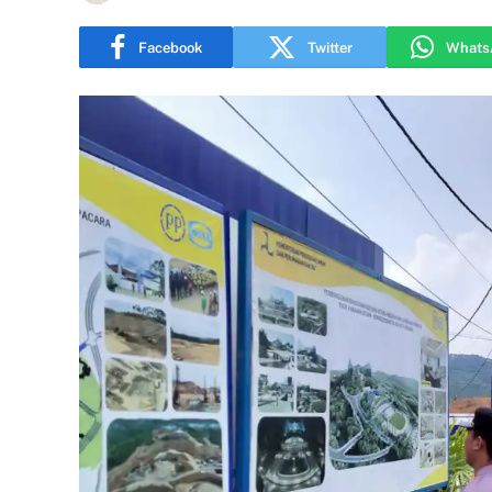
Facebook
Twitter
Whats