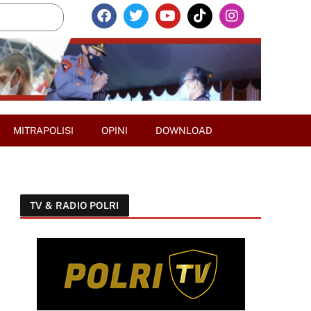
MITRAPOLISI
OPINI
DOWNLOAD
TV & RADIO POLRI