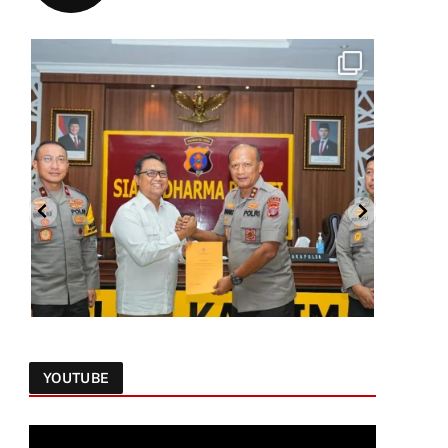
YOUTUBE
Follow on Instagram