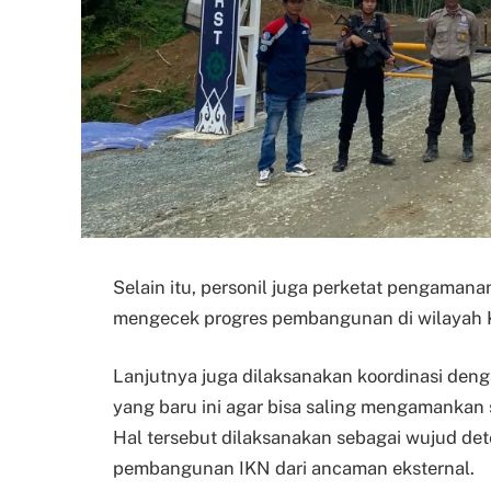
Selain itu, personil juga perketat pengaman
mengecek progres pembangunan di wilayah 
Lanjutnya juga dilaksanakan koordinasi den
yang baru ini agar bisa saling mengamankan si
Hal tersebut dilaksanakan sebagai wujud de
pembangunan IKN dari ancaman eksternal.