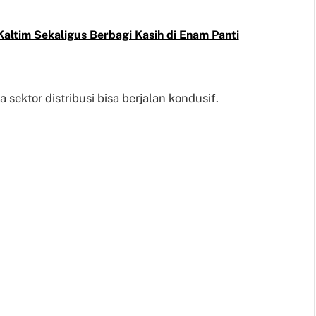
altim Sekaligus Berbagi Kasih di Enam Panti
ktor distribusi bisa berjalan kondusif.