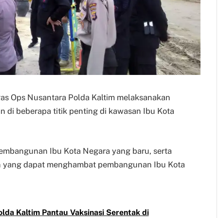
gas Ops Nusantara Polda Kaltim melaksanakan
di beberapa titik penting di kawasan Ibu Kota
embangunan Ibu Kota Negara yang baru, serta
an yang dapat menghambat pembangunan Ibu Kota
lda Kaltim Pantau Vaksinasi Serentak di