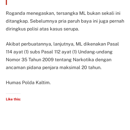
Roganda menegaskan, tersangka ML bukan sekali ini
ditangkap. Sebelumnya pria paruh baya ini juga pernah
diringkus polisi atas kasus serupa.
Akibat perbuatannya, lanjutnya, ML dikenakan Pasal
114 ayat (1) subs Pasal 112 ayat (1) Undang-undang
Nomor 35 Tahun 2009 tentang Narkotika dengan
ancaman pidana penjara maksimal 20 tahun.
Humas Polda Kaltim.
Like this: