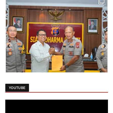
YOUTUBE
Follow on Instagram