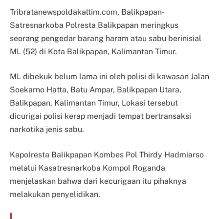
Tribratanewspoldakaltim.com, Balikpapan-
Satresnarkoba Polresta Balikpapan meringkus
seorang pengedar barang haram atau sabu berinisial
ML (52) di Kota Balikpapan, Kalimantan Timur.
ML dibekuk belum lama ini oleh polisi di kawasan Jalan
Soekarno Hatta, Batu Ampar, Balikpapan Utara,
Balikpapan, Kalimantan Timur, Lokasi tersebut
dicurigai polisi kerap menjadi tempat bertransaksi
narkotika jenis sabu.
Kapolresta Balikpapan Kombes Pol Thirdy Hadmiarso
melalui Kasatresnarkoba Kompol Roganda
menjelaskan bahwa dari kecurigaan itu pihaknya
melakukan penyelidikan.