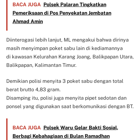
BACA JUGA
Polsek Palaran Tingkatkan
Pemeriksaan di Pos Penyekatan Jembatan
Ahmad Amin
Diinterogasi lebih lanjut, ML mengakui bahwa dirinya
masih menyimpan poket sabu lain di kediamannya
di kawasan Kelurahan Karang Joang, Balikpapan Utara,
Balikpapan, Kalimantan Timur.
Demikian polisi menyita 3 poket sabu dengan total
berat brutto 4,83 gram.
Disamping itu, polisi juga menyita pipet sedotan dan
ponsel yang digunakan saat berkomunikasi dengan BT.
BACA JUGA
Polsek Waru Gelar Bakti Sosial,
Berbagi Kebahagiaan di Bulan Ramadhan