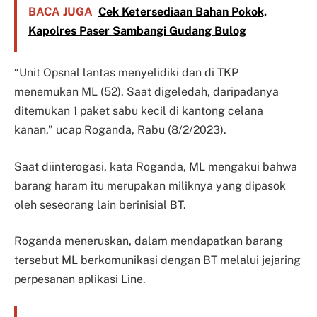
BACA JUGA
Cek Ketersediaan Bahan Pokok,
Kapolres Paser Sambangi Gudang Bulog
“Unit Opsnal lantas menyelidiki dan di TKP
menemukan ML (52). Saat digeledah, daripadanya
ditemukan 1 paket sabu kecil di kantong celana
kanan,” ucap Roganda, Rabu (8/2/2023).
Saat diinterogasi, kata Roganda, ML mengakui bahwa
barang haram itu merupakan miliknya yang dipasok
oleh seseorang lain berinisial BT.
Roganda meneruskan, dalam mendapatkan barang
tersebut ML berkomunikasi dengan BT melalui jejaring
perpesanan aplikasi Line.