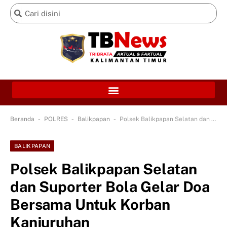
-
-
-
Beranda
POLRES
Balikpapan
Polsek Balikpapan Selatan dan Suporter Bola Gelar Doa Bersama Untuk Korban Kanjuruhan
BALIKPAPAN
Polsek Balikpapan Selatan
dan Suporter Bola Gelar Doa
Bersama Untuk Korban
Kanjuruhan