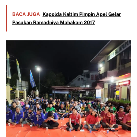
BACA JUGA
Kapolda Kaltim Pimpin Apel Gelar
Pasukan Ramadniya Mahakam 2017