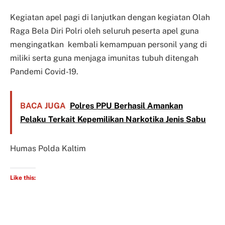
Kegiatan apel pagi di lanjutkan dengan kegiatan Olah
Raga Bela Diri Polri oleh seluruh peserta apel guna
mengingatkan kembali kemampuan personil yang di
miliki serta guna menjaga imunitas tubuh ditengah
Pandemi Covid-19.
BACA JUGA
Polres PPU Berhasil Amankan
Pelaku Terkait Kepemilikan Narkotika Jenis Sabu
Humas Polda Kaltim
Like this: