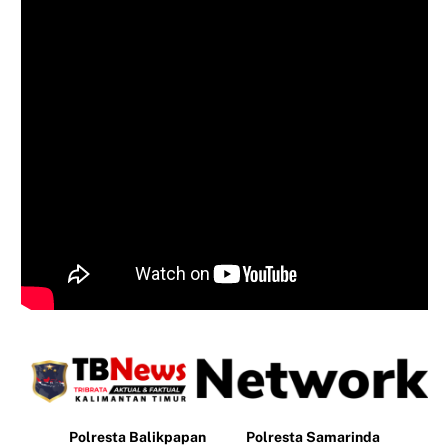
Polresta Balikpapan
Polresta Samarinda