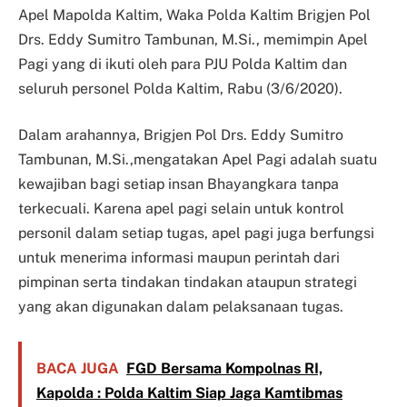
Apel Mapolda Kaltim, Waka Polda Kaltim Brigjen Pol
Drs. Eddy Sumitro Tambunan, M.Si., memimpin Apel
Pagi yang di ikuti oleh para PJU Polda Kaltim dan
seluruh personel Polda Kaltim, Rabu (3/6/2020).
Dalam arahannya, Brigjen Pol Drs. Eddy Sumitro
Tambunan, M.Si.,mengatakan Apel Pagi adalah suatu
kewajiban bagi setiap insan Bhayangkara tanpa
terkecuali. Karena apel pagi selain untuk kontrol
personil dalam setiap tugas, apel pagi juga berfungsi
untuk menerima informasi maupun perintah dari
pimpinan serta tindakan tindakan ataupun strategi
yang akan digunakan dalam pelaksanaan tugas.
BACA JUGA
FGD Bersama Kompolnas RI,
Kapolda : Polda Kaltim Siap Jaga Kamtibmas