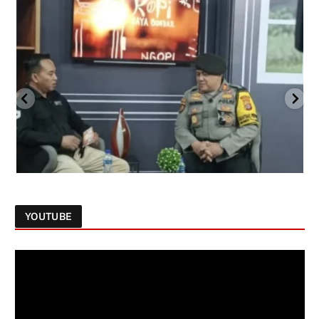
YOUTUBE
Follow on Instagram