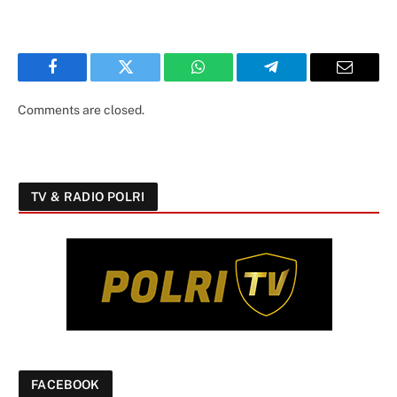
Facebook
Twitter
WhatsApp
Telegram
Email
Comments are closed.
TV & RADIO POLRI
FACEBOOK