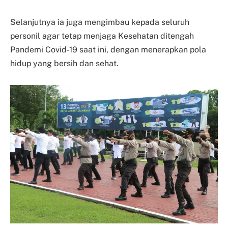
Selanjutnya ia juga mengimbau kepada seluruh
personil agar tetap menjaga Kesehatan ditengah
Pandemi Covid-19 saat ini, dengan menerapkan pola
hidup yang bersih dan sehat.