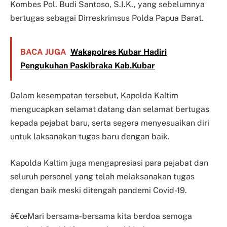
Kombes Pol. Budi Santoso, S.I.K., yang sebelumnya
bertugas sebagai Dirreskrimsus Polda Papua Barat.
BACA JUGA
Wakapolres Kubar Hadiri
Pengukuhan Paskibraka Kab.Kubar
Dalam kesempatan tersebut, Kapolda Kaltim
mengucapkan selamat datang dan selamat bertugas
kepada pejabat baru, serta segera menyesuaikan diri
untuk laksanakan tugas baru dengan baik.
Kapolda Kaltim juga mengapresiasi para pejabat dan
seluruh personel yang telah melaksanakan tugas
dengan baik meski ditengah pandemi Covid-19.
â€œMari bersama-bersama kita berdoa semoga