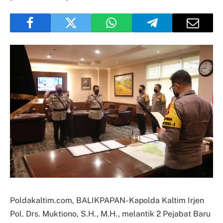
Poldakaltim.com, BALIKPAPAN- Kapolda Kaltim Irjen
Pol. Drs. Muktiono, S.H., M.H., melantik 2 Pejabat Baru