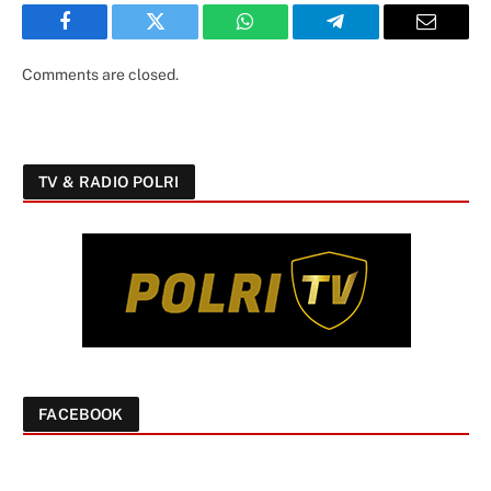
Facebook
Twitter
WhatsApp
Telegram
Email
Comments are closed.
TV & RADIO POLRI
FACEBOOK