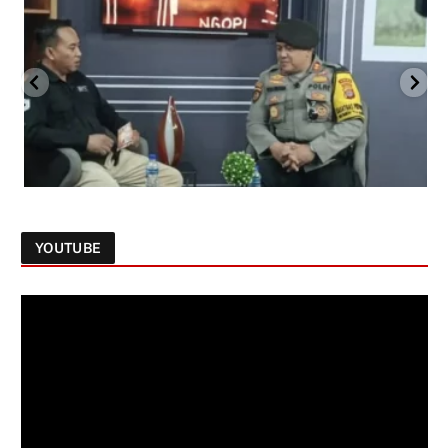
YOUTUBE
Follow on Instagram