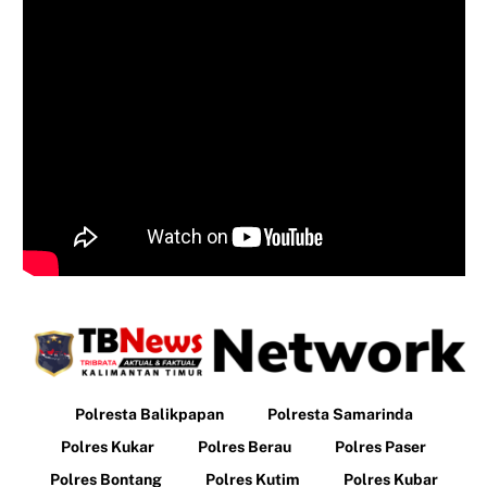
Polresta Balikpapan
Polresta Samarinda
Polres Kukar
Polres Berau
Polres Paser
Polres Bontang
Polres Kutim
Polres Kubar