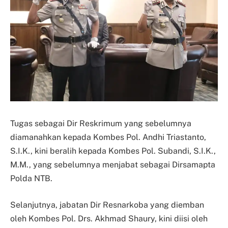
Tugas sebagai Dir Reskrimum yang sebelumnya
diamanahkan kepada Kombes Pol. Andhi Triastanto,
S.I.K., kini beralih kepada Kombes Pol. Subandi, S.I.K.,
M.M., yang sebelumnya menjabat sebagai Dirsamapta
Polda NTB.
Selanjutnya, jabatan Dir Resnarkoba yang diemban
oleh Kombes Pol. Drs. Akhmad Shaury, kini diisi oleh