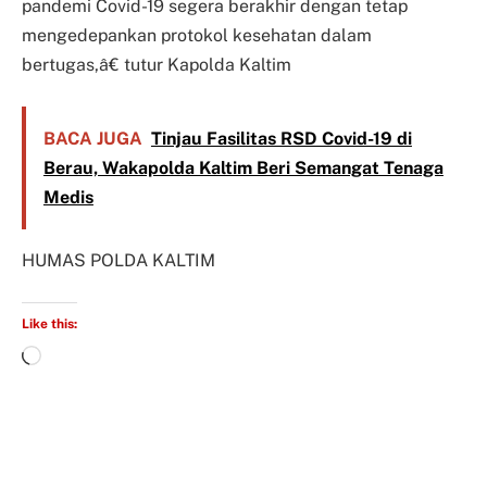
pandemi Covid-19 segera berakhir dengan tetap
mengedepankan protokol kesehatan dalam
bertugas,â€ tutur Kapolda Kaltim
BACA JUGA
Tinjau Fasilitas RSD Covid-19 di
Berau, Wakapolda Kaltim Beri Semangat Tenaga
Medis
HUMAS POLDA KALTIM
Like this: