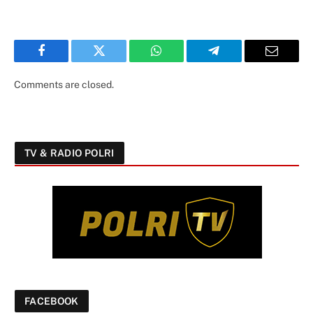
Facebook
Twitter
WhatsApp
Telegram
Email
Comments are closed.
TV & RADIO POLRI
FACEBOOK