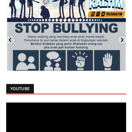
YOUTUBE
Follow on Instagram