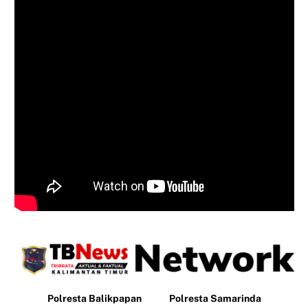
Polresta Balikpapan
Polresta Samarinda