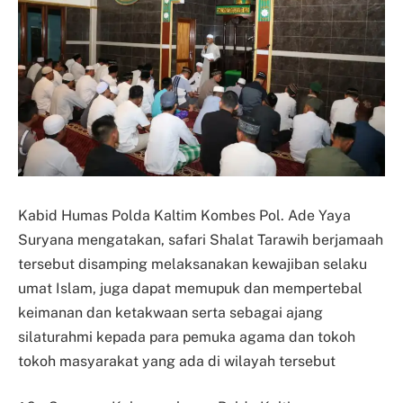
Kabid Humas Polda Kaltim Kombes Pol. Ade Yaya
Suryana mengatakan, safari Shalat Tarawih berjamaah
tersebut disamping melaksanakan kewajiban selaku
umat Islam, juga dapat memupuk dan mempertebal
keimanan dan ketakwaan serta sebagai ajang
silaturahmi kepada para pemuka agama dan tokoh
tokoh masyarakat yang ada di wilayah tersebut