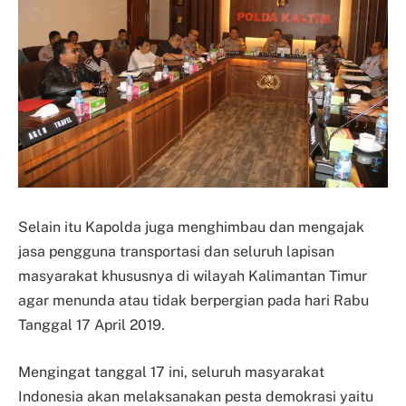
Selain itu Kapolda juga menghimbau dan mengajak
jasa pengguna transportasi dan seluruh lapisan
masyarakat khususnya di wilayah Kalimantan Timur
agar menunda atau tidak berpergian pada hari Rabu
Tanggal 17 April 2019.
Mengingat tanggal 17 ini, seluruh masyarakat
Indonesia akan melaksanakan pesta demokrasi yaitu