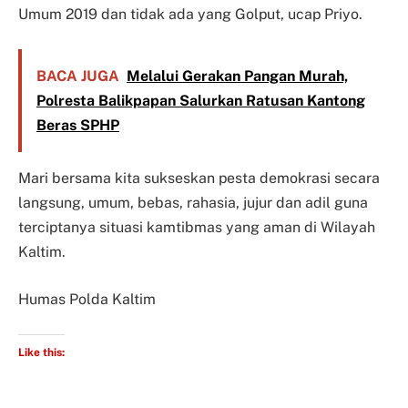
Umum 2019 dan tidak ada yang Golput, ucap Priyo.
BACA JUGA
Melalui Gerakan Pangan Murah,
Polresta Balikpapan Salurkan Ratusan Kantong
Beras SPHP
Mari bersama kita sukseskan pesta demokrasi secara
langsung, umum, bebas, rahasia, jujur dan adil guna
terciptanya situasi kamtibmas yang aman di Wilayah
Kaltim.
Humas Polda Kaltim
Like this: