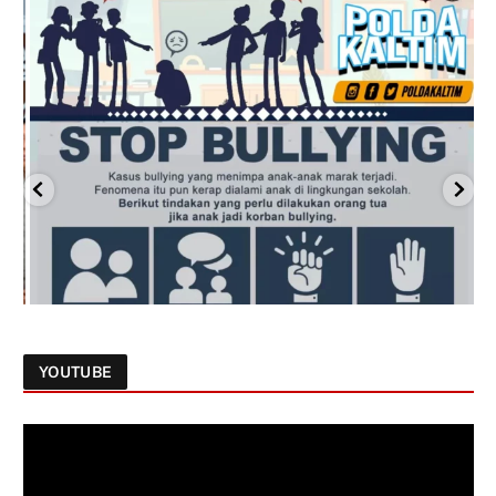
YOUTUBE
Follow on Instagram