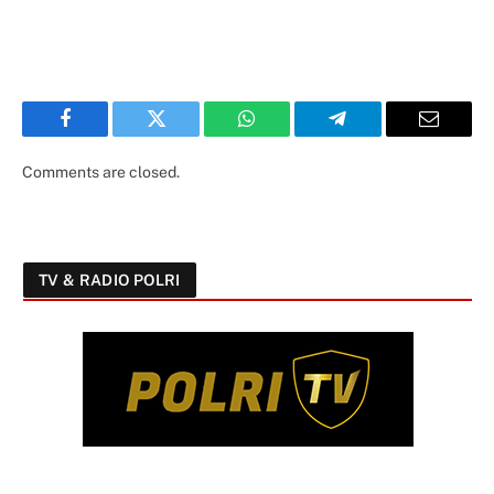
Facebook
Twitter
WhatsApp
Telegram
Email
Comments are closed.
TV & RADIO POLRI