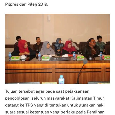
Pilpres dan Pileg 2019.
Tujuan tersebut agar pada saat pelaksanaan
pencoblosan, seluruh masyarakat Kalimantan Timur
datang ke TPS yang di tentukan untuk gunakan hak
suara sesuai ketentuan yang berlaku pada Pemilhan