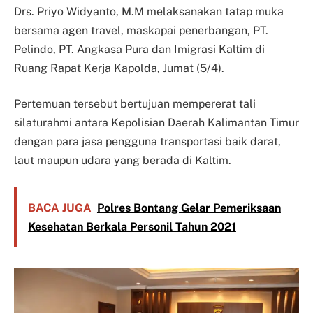
Drs. Priyo Widyanto, M.M melaksanakan tatap muka
bersama agen travel, maskapai penerbangan, PT.
Pelindo, PT. Angkasa Pura dan Imigrasi Kaltim di
Ruang Rapat Kerja Kapolda, Jumat (5/4).
Pertemuan tersebut bertujuan mempererat tali
silaturahmi antara Kepolisian Daerah Kalimantan Timur
dengan para jasa pengguna transportasi baik darat,
laut maupun udara yang berada di Kaltim.
BACA JUGA
Polres Bontang Gelar Pemeriksaan
Kesehatan Berkala Personil Tahun 2021