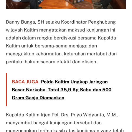
Danny Bunga, SH selaku Koordinator Penghubung
wilayah Kaltim mengatakan maksud kunjungan ini
adalah dalam rangka berdiskusi bersama Kapolda
Kaltim untuk bersama-sama menjaga dan
menegakkan kehormatan, keluruhan martabat dan
perilaku hukum secara efektif dan efisien.
BACA JUGA
Polda Kaltim Ungkap Jaringan
Besar Narkoba, Total 35,9 Kg Sabu dan 500
Gram Ganja Diamankan
Kapolda Kaltim Irjen Pol. Drs. Priyo Widyanto, M.M.,
menyambut hangat kunjungan tersebut dan
mengucapkan terima kasih atas kunjungan yang telah