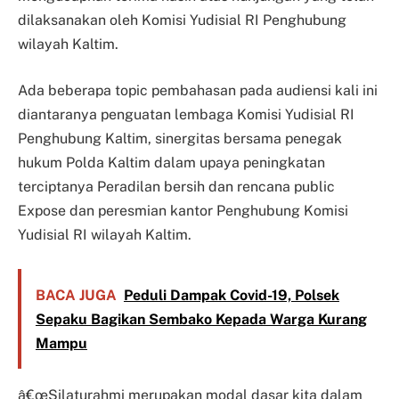
dilaksanakan oleh Komisi Yudisial RI Penghubung
wilayah Kaltim.
Ada beberapa topic pembahasan pada audiensi kali ini
diantaranya penguatan lembaga Komisi Yudisial RI
Penghubung Kaltim, sinergitas bersama penegak
hukum Polda Kaltim dalam upaya peningkatan
terciptanya Peradilan bersih dan rencana public
Expose dan peresmian kantor Penghubung Komisi
Yudisial RI wilayah Kaltim.
BACA JUGA
Peduli Dampak Covid-19, Polsek
Sepaku Bagikan Sembako Kepada Warga Kurang
Mampu
â€œSilaturahmi merupakan modal dasar kita dalam