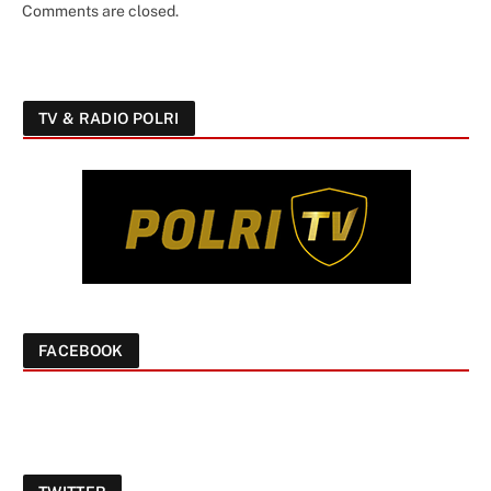
Comments are closed.
TV & RADIO POLRI
FACEBOOK