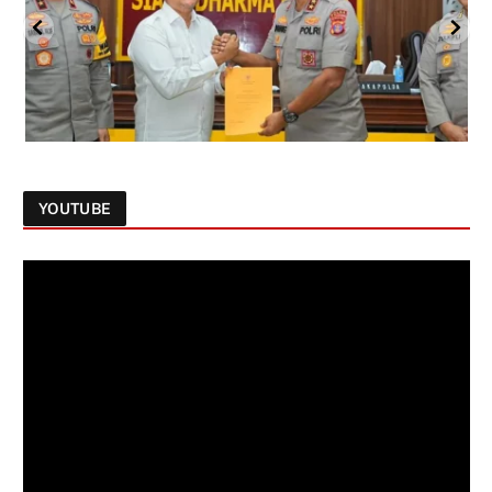
YOUTUBE
Follow on Instagram