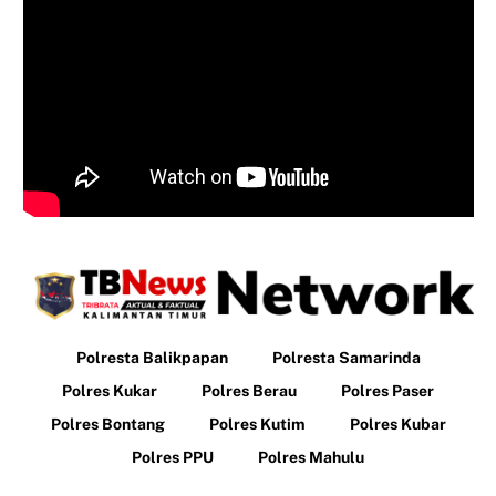
Polresta Balikpapan
Polresta Samarinda
Polres Kukar
Polres Berau
Polres Paser
Polres Bontang
Polres Kutim
Polres Kubar
Polres PPU
Polres Mahulu