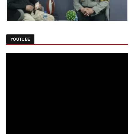
YOUTUBE
Follow on Instagram