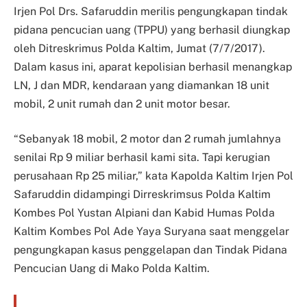
Irjen Pol Drs. Safaruddin merilis pengungkapan tindak
pidana pencucian uang (TPPU) yang berhasil diungkap
oleh Ditreskrimus Polda Kaltim, Jumat (7/7/2017).
Dalam kasus ini, aparat kepolisian berhasil menangkap
LN, J dan MDR, kendaraan yang diamankan 18 unit
mobil, 2 unit rumah dan 2 unit motor besar.
“Sebanyak 18 mobil, 2 motor dan 2 rumah jumlahnya
senilai Rp 9 miliar berhasil kami sita. Tapi kerugian
perusahaan Rp 25 miliar,” kata Kapolda Kaltim Irjen Pol
Safaruddin didampingi Dirreskrimsus Polda Kaltim
Kombes Pol Yustan Alpiani dan Kabid Humas Polda
Kaltim Kombes Pol Ade Yaya Suryana saat menggelar
pengungkapan kasus penggelapan dan Tindak Pidana
Pencucian Uang di Mako Polda Kaltim.