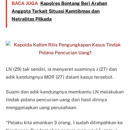
BACA JUGA
Kapolres Bontang Beri Arahan
Anggota Terkait Situasi Kamtibmas dan
Netralitas Pilkada
LN (29) tak sendiri, ia menyeret suaminya J (27) dan
adik kandungnya MDR (27) dalam kasus tersebut.
Suami dan adik kandungnya membantu LN melakukan
tindak pidana pencucian uang dari hasil dirinya
menggelapkan uang perusahaan.
“Pelaku kita amankan 3 orang, 1 sudah dilimpahkan ke