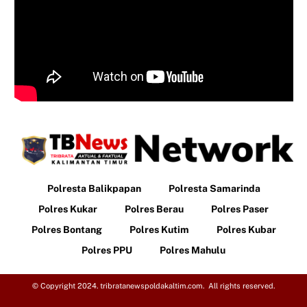
Polresta Balikpapan
Polresta Samarinda
Polres Kukar
Polres Berau
Polres Paser
Polres Bontang
Polres Kutim
Polres Kubar
Polres PPU
Polres Mahulu
© Copyright 2024. tribratanewspoldakaltim.com. All rights reserved.