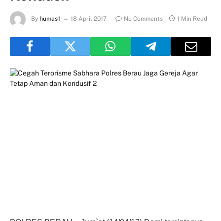
By
humas1
18 April 2017
No Comments
1 Min Read