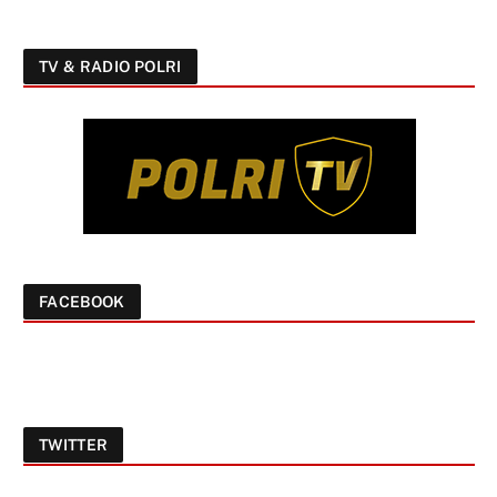
TV & RADIO POLRI
FACEBOOK
TWITTER