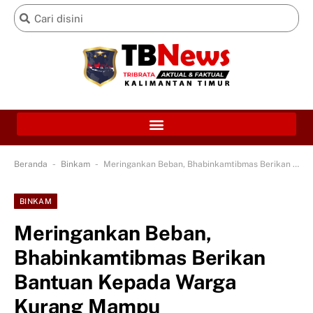
-
-
Beranda
Binkam
Meringankan Beban, Bhabinkamtibmas Berikan Bantuan Kepada Warga Kurang Mampu
BINKAM
Meringankan Beban,
Bhabinkamtibmas Berikan
Bantuan Kepada Warga
Kurang Mampu