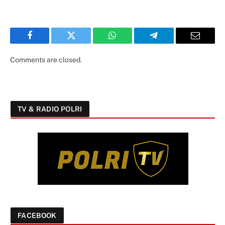
Facebook
Twitter
WhatsApp
Telegram
Email
Comments are closed.
TV & RADIO POLRI
FACEBOOK