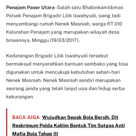
Penajam Paser Utara
-Salah satu Bhabinkamtibmas
Polsek Penajam Brigadir Lilik Iswahyudi, siang tadi
menyambangi rumah Nenek Masniah, warga RT 010
Kelurahan Penajam yang merupakan wilayah desa
binaannya, Minggu (19/03/2017).
Kedatangan Brigadir Lilik Iswahyudi tersebut
bermaksud menyerahkan bantuan sembako yang bisa
digunakan untuk mencukupi kebutuhan sehari-hari
Nenek Masniah. Nenek Masniah sendiri merupakan
seorang janda yang telah lanjut usia dan hidup serba
kekurangan.
BACA JUGA
Wujudkan Sepak Bola Bersih, Dit
Reskrimum Polda Kaltim Bentuk Tim Satgas Anti
Mafia Bola Tahap III