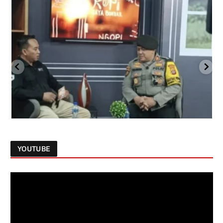
YOUTUBE
Follow on Instagram