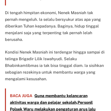
Di tengah himpitan ekonomi, Nenek Masniah tak
pernah mengeluh. Ia selalu bersyukur atas apa yang
diberikan Tuhan kepadanya. Baginya, hidup tinggal
menjalani saja yang terpenting tak pernah lelah
berusaha.
Kondisi Nenek Masniah ini terdengar hingga sampai di
telinga Brigadir Lilik Iswahyudi. Selaku
Bhabinkamtibmas ia tak bisa tinggal diam. Ia sisihkan
sebagian rezekinya untuk membantu warga yang
mengalami kesusahan.
BACA JUGA
Guna membantu kelancaran
aktivitas warga dan pelajar sekolah,Personil
Polsek Waru melakukan pengaturan arus lalu