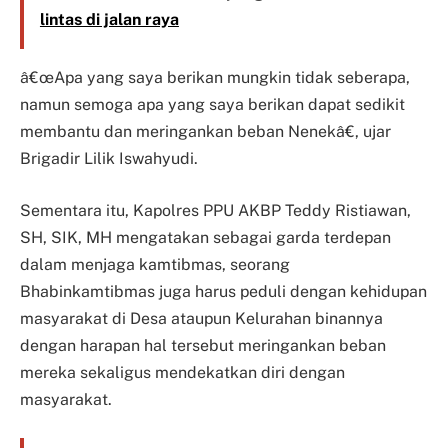
lintas di jalan raya
â€œApa yang saya berikan mungkin tidak seberapa,
namun semoga apa yang saya berikan dapat sedikit
membantu dan meringankan beban Nenekâ€, ujar
Brigadir Lilik Iswahyudi.
Sementara itu, Kapolres PPU AKBP Teddy Ristiawan,
SH, SIK, MH mengatakan sebagai garda terdepan
dalam menjaga kamtibmas, seorang
Bhabinkamtibmas juga harus peduli dengan kehidupan
masyarakat di Desa ataupun Kelurahan binannya
dengan harapan hal tersebut meringankan beban
mereka sekaligus mendekatkan diri dengan
masyarakat.