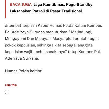
BACA JUGA
Jaga Kamtibmas, Regu Standby
Laksanakan Patroli di Pasar Tradisional
ditempat terpisah Kabid Humas Polda Kaltim Kombes
Pol Ade Yaya Suryana menuturkan ” Melindungi,
Mengayomi Dan Melayani Masyarakat adalah tugas
pokok kepolisian, sehingga kita sebagai anggota
kepolisian wajib melaksanakanya” tutup Kombes Pol.
Ade Yaya Suryana.
Humas Polda kaltim*
Like this: