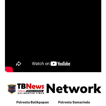
Polresta Balikpapan
Polresta Samarinda