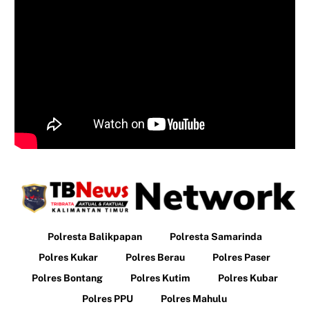
Polresta Balikpapan
Polresta Samarinda
Polres Kukar
Polres Berau
Polres Paser
Polres Bontang
Polres Kutim
Polres Kubar
Polres PPU
Polres Mahulu