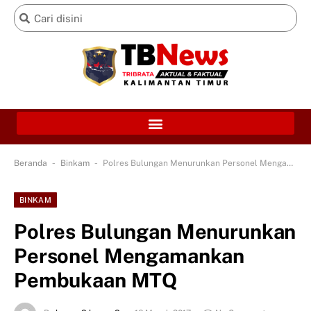
-
-
Beranda
Binkam
Polres Bulungan Menurunkan Personel Mengamankan Pembukaan MTQ
BINKAM
Polres Bulungan Menurunkan
Personel Mengamankan
Pembukaan MTQ