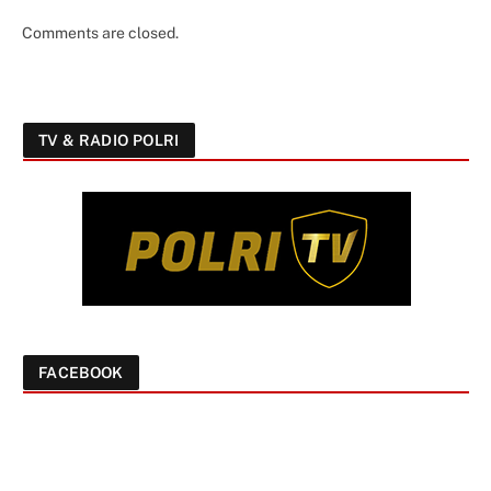
Comments are closed.
TV & RADIO POLRI
FACEBOOK