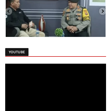
YOUTUBE
Follow on Instagram