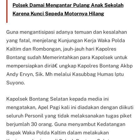
Polsek Damai Mengantar Pulang Anak Sekolah
Karena Kunci Sepeda Motornya Hilang
Guna mengantisipasi adanya temuan dan kesalahan
yang fatal, menjelang Kunjungan Kerja Waka Polda
Kaltim dan Rombongan, jauh-jauh hari Kapolres
Bontang sudah Memerintahkan para Kapolsek untuk
mempersiapkan diriâ€ ungkap Kapolres Bontang Akbp
Andy Ervyn, Sik. Mh melalui Kasubbag Humas Iptu
Suyono.
Kapolsek Bontang Selatan kepada media ini
mengatakan, Apel Pagi kali ini diadakan dengan diikuti
seluruh Personil yang tidak melaksanakan tugas piket
berjumlah 30 orang. Guna menyambut Kedatangan
Bapak Waka Polda Kaltim dalam melakukan