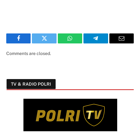
Facebook
Twitter
WhatsApp
Telegram
Email
Comments are closed.
TV & RADIO POLRI