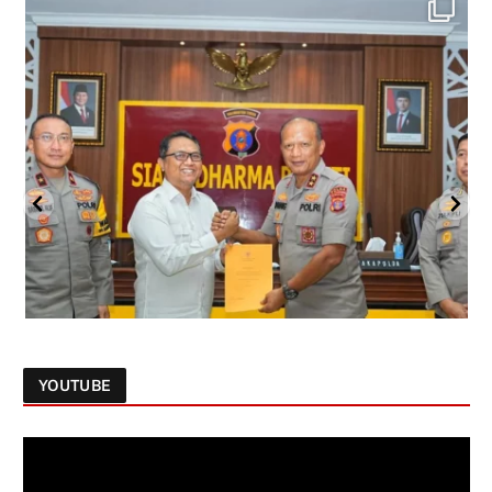
YOUTUBE
Follow on Instagram