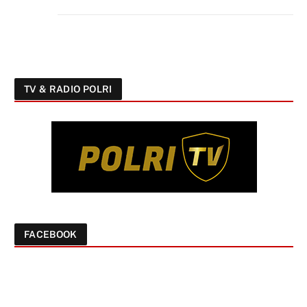
TV & RADIO POLRI
FACEBOOK