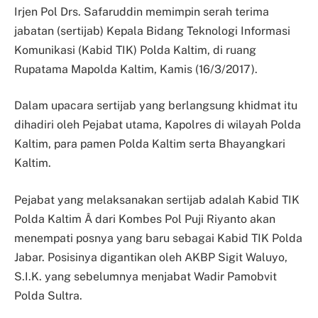
Irjen Pol Drs. Safaruddin memimpin serah terima
jabatan (sertijab) Kepala Bidang Teknologi Informasi
Komunikasi (Kabid TIK) Polda Kaltim, di ruang
Rupatama Mapolda Kaltim, Kamis (16/3/2017).
Dalam upacara sertijab yang berlangsung khidmat itu
dihadiri oleh Pejabat utama, Kapolres di wilayah Polda
Kaltim, para pamen Polda Kaltim serta Bhayangkari
Kaltim.
Pejabat yang melaksanakan sertijab adalah Kabid TIK
Polda Kaltim Â dari Kombes Pol Puji Riyanto akan
menempati posnya yang baru sebagai Kabid TIK Polda
Jabar. Posisinya digantikan oleh AKBP Sigit Waluyo,
S.I.K. yang sebelumnya menjabat Wadir Pamobvit
Polda Sultra.