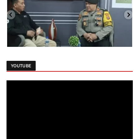
YOUTUBE
Follow on Instagram