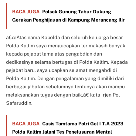
BACA JUGA
Polsek Gunung Tabur Dukung
Gerakan Penghijauan di Kampung Merancang Ilir
â€œAtas nama Kapolda dan seluruh keluarga besar
Polda Kaltim saya mengucapkan terimakasih banyak
kepada pejabat lama atas pengabdian dan
dedikasinya selama bertugas di Polda Kaltim. Kepada
pejabat baru, saya ucapkan selamat mengabdi di
Polda Kaltim. Dengan pengalaman yang dimiliki dari
berbagai jabatan sebelumnya tentunya akan mampu
melaksanakan tugas dengan baik,â€ kata Irjen Pol
Safaruddin.
BACA JUGA
Casis Tamtama Polri Gel I T.A 2023
Polda Kaltim Jalani Tes Penelusuran Mental