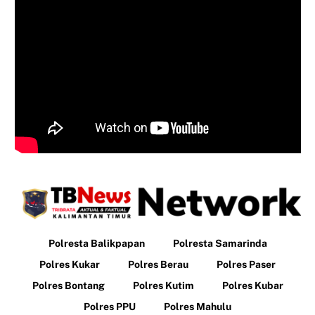
Polresta Balikpapan
Polresta Samarinda
Polres Kukar
Polres Berau
Polres Paser
Polres Bontang
Polres Kutim
Polres Kubar
Polres PPU
Polres Mahulu