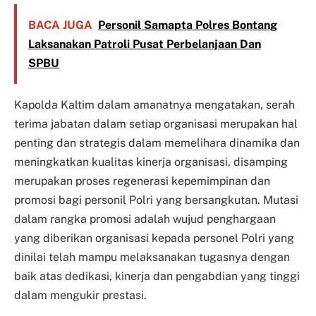
BACA JUGA
Personil Samapta Polres Bontang
Laksanakan Patroli Pusat Perbelanjaan Dan
SPBU
Kapolda Kaltim dalam amanatnya mengatakan, serah
terima jabatan dalam setiap organisasi merupakan hal
penting dan strategis dalam memelihara dinamika dan
meningkatkan kualitas kinerja organisasi, disamping
merupakan proses regenerasi kepemimpinan dan
promosi bagi personil Polri yang bersangkutan. Mutasi
dalam rangka promosi adalah wujud penghargaan
yang diberikan organisasi kepada personel Polri yang
dinilai telah mampu melaksanakan tugasnya dengan
baik atas dedikasi, kinerja dan pengabdian yang tinggi
dalam mengukir prestasi.