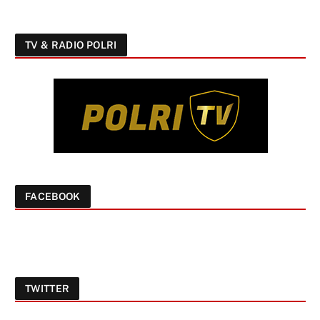
TV & RADIO POLRI
FACEBOOK
TWITTER