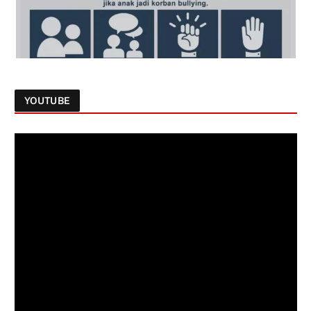
YOUTUBE
Follow on Instagram