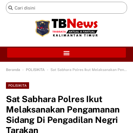
-
-
Beranda
POLISIKITA
Sat Sabhara Polres Ikut Melaksanakan Pengamanan Sidang Di Pengadilan Negri Tarakan
POLISIKITA
Sat Sabhara Polres Ikut
Melaksanakan Pengamanan
Sidang Di Pengadilan Negri
Tarakan