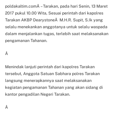
poldakaltim.comÂ – Tarakan, pada hari Senin, 13 Maret
2017 pukul 10.00 Wita,
Sesuai perintah dari kapolres
Tarakan AKBP DearystoneÂ M.H.R. Supit, S.Ik yang
selalu menekankan anggotanya untuk selalu waspada
dalam menjalankan tugas, terlebih saat melaksanakan
pengamanan Tahanan.
Â
Menindak lanjuti perintah dari kapolres Tarakan
tersebut, Anggota Satuan Sabhara polres Tarakan
langsung menerapkannya saat melaksanakan
kegiatan pengamanan Tahanan yang akan sidang di
kantor pengadilan Negeri Tarakan.
Â