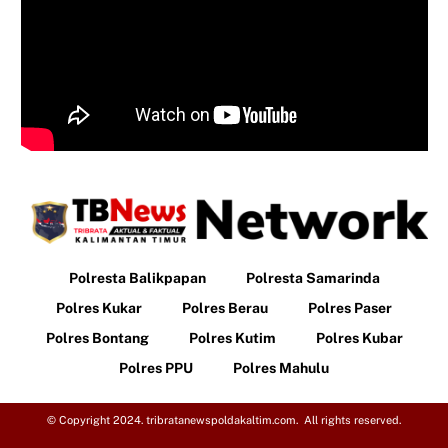
Polresta Balikpapan
Polresta Samarinda
Polres Kukar
Polres Berau
Polres Paser
Polres Bontang
Polres Kutim
Polres Kubar
Polres PPU
Polres Mahulu
© Copyright 2024. tribratanewspoldakaltim.com. All rights reserved.