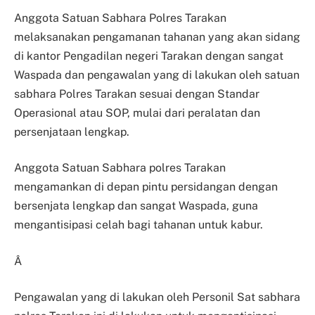
Anggota Satuan Sabhara Polres Tarakan
melaksanakan pengamanan tahanan yang akan sidang
di kantor Pengadilan negeri Tarakan dengan sangat
Waspada dan pengawalan yang di lakukan oleh satuan
sabhara Polres Tarakan sesuai dengan Standar
Operasional atau SOP, mulai dari peralatan dan
persenjataan lengkap.
Anggota Satuan Sabhara polres Tarakan
mengamankan di depan pintu persidangan dengan
bersenjata lengkap dan sangat Waspada, guna
mengantisipasi celah bagi tahanan untuk kabur.
Â
Pengawalan yang di lakukan oleh Personil Sat sabhara