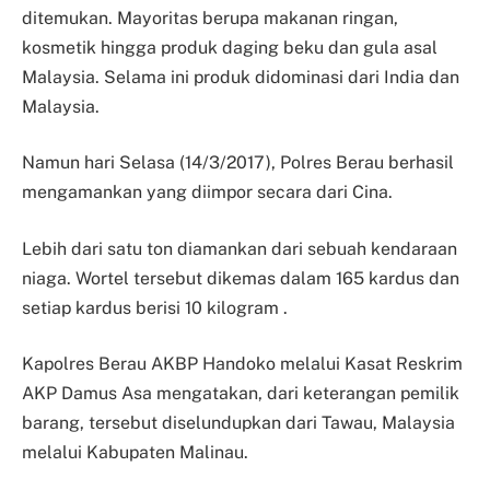
ditemukan. Mayoritas berupa makanan ringan,
kosmetik hingga produk daging beku dan gula asal
Malaysia. Selama ini produk didominasi dari India dan
Malaysia.
Namun hari Selasa (14/3/2017), Polres Berau berhasil
mengamankan yang diimpor secara dari Cina.
Lebih dari satu ton diamankan dari sebuah kendaraan
niaga. Wortel tersebut dikemas dalam 165 kardus dan
setiap kardus berisi 10 kilogram .
Kapolres Berau AKBP Handoko melalui Kasat Reskrim
AKP Damus Asa mengatakan, dari keterangan pemilik
barang, tersebut diselundupkan dari Tawau, Malaysia
melalui Kabupaten Malinau.