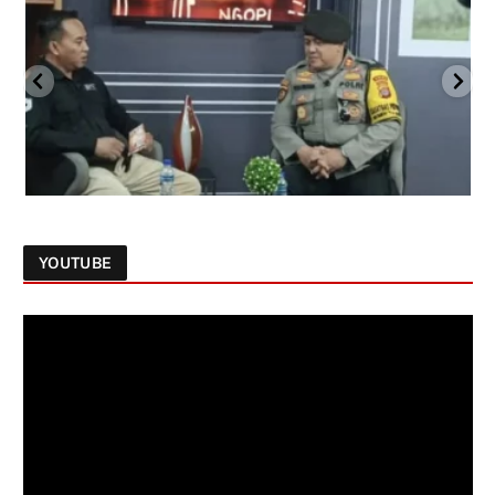
YOUTUBE
Follow on Instagram