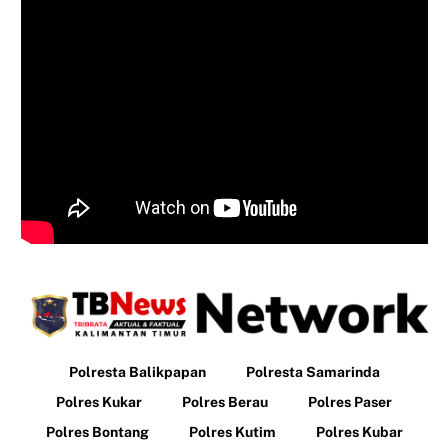
Polresta Balikpapan
Polresta Samarinda
Polres Kukar
Polres Berau
Polres Paser
Polres Bontang
Polres Kutim
Polres Kubar