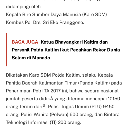
didampingi oleh
Kepala Biro Sumber Daya Manusia (Karo SDM)
Kombes Pol Drs. Sri Eko Pranggono.
BACA JUGA
Ketua Bhayangkari Kaltim dan
Personil Polda Kaltim Ikut Pecahkan Rekor Dunia
Selam di Manado
Dikatakan Karo SDM Polda Kaltim, selaku Kepala
Panitia Daerah Kalimantan Timur (Panda Kaltim) pada
Penerimaan Polri TA 2017 ini, bahwa secara nasional
jumlah peserta didikÂ yang diterima mencapai 10150
orang terdiri dariÂ Polisi Tugas Umum (PTU) 9450
orang, Polisi Wanita (Polwan) 600 orang, dan Bintara
Teknologi Informasi (TI) 200 orang.