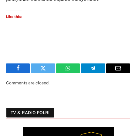
Like this:
Facebook
Twitter
WhatsApp
Telegram
Email
Comments are closed.
TV & RADIO POLRI