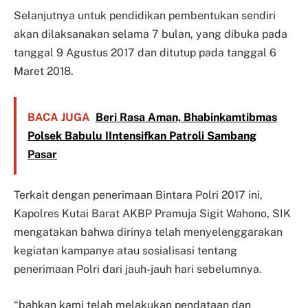
Selanjutnya untuk pendidikan pembentukan sendiri
akan dilaksanakan selama 7 bulan, yang dibuka pada
tanggal 9 Agustus 2017 dan ditutup pada tanggal 6
Maret 2018.
BACA JUGA
Beri Rasa Aman, Bhabinkamtibmas
Polsek Babulu IIntensifkan Patroli Sambang
Pasar
Terkait dengan penerimaan Bintara Polri 2017 ini,
Kapolres Kutai Barat AKBP Pramuja Sigit Wahono, SIK
mengatakan bahwa dirinya telah menyelenggarakan
kegiatan kampanye atau sosialisasi tentang
penerimaan Polri dari jauh-jauh hari sebelumnya.
“bahkan kami telah melakukan pendataan dan