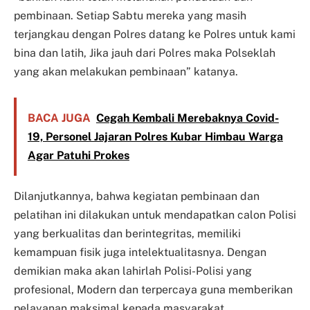
pembinaan. Setiap Sabtu mereka yang masih
terjangkau dengan Polres datang ke Polres untuk kami
bina dan latih, Jika jauh dari Polres maka Polseklah
yang akan melakukan pembinaan” katanya.
BACA JUGA
Cegah Kembali Merebaknya Covid-
19, Personel Jajaran Polres Kubar Himbau Warga
Agar Patuhi Prokes
Dilanjutkannya, bahwa kegiatan pembinaan dan
pelatihan ini dilakukan untuk mendapatkan calon Polisi
yang berkualitas dan berintegritas, memiliki
kemampuan fisik juga intelektualitasnya. Dengan
demikian maka akan lahirlah Polisi-Polisi yang
profesional, Modern dan terpercaya guna memberikan
pelayanan maksimal kepada masyarakat.