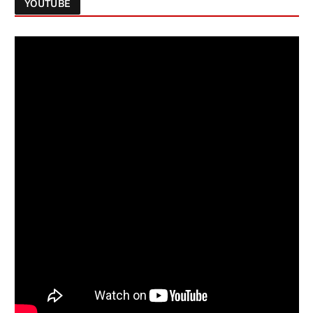
YOUTUBE
Follow on Instagram