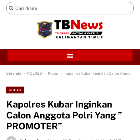
-
-
-
Beranda
POLRES
Kubar
Kapolres Kubar Inginkan Calon Anggota Polri Yang ” PROMOTER”
KUBAR
Kapolres Kubar Inginkan
Calon Anggota Polri Yang ”
PROMOTER”