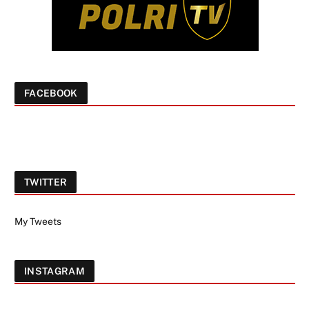
FACEBOOK
TWITTER
My Tweets
INSTAGRAM