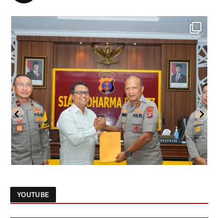
YOUTUBE