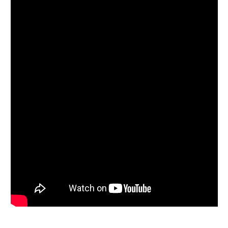
Follow on Instagram