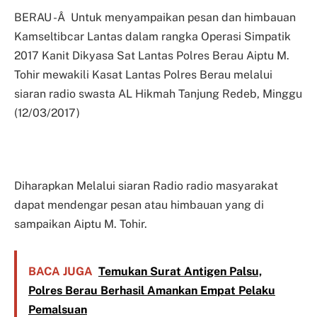
BERAU -Â Untuk menyampaikan pesan dan himbauan
Kamseltibcar Lantas dalam rangka Operasi Simpatik
2017 Kanit Dikyasa Sat Lantas Polres Berau Aiptu M.
Tohir mewakili Kasat Lantas Polres Berau melalui
siaran radio swasta AL Hikmah Tanjung Redeb, Minggu
(12/03/2017)
Diharapkan Melalui siaran Radio radio masyarakat
dapat mendengar pesan atau himbauan yang di
sampaikan Aiptu M. Tohir.
BACA JUGA
Temukan Surat Antigen Palsu,
Polres Berau Berhasil Amankan Empat Pelaku
Pemalsuan