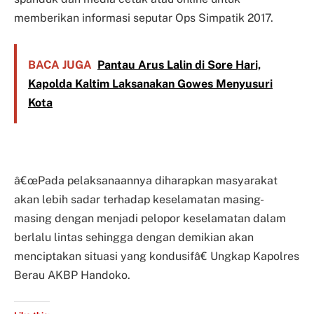
memberikan informasi seputar Ops Simpatik 2017.
BACA JUGA
Pantau Arus Lalin di Sore Hari,
Kapolda Kaltim Laksanakan Gowes Menyusuri
Kota
â€œPada pelaksanaannya diharapkan masyarakat
akan lebih sadar terhadap keselamatan masing-
masing dengan menjadi pelopor keselamatan dalam
berlalu lintas sehingga dengan demikian akan
menciptakan situasi yang kondusifâ€ Ungkap Kapolres
Berau AKBP Handoko.