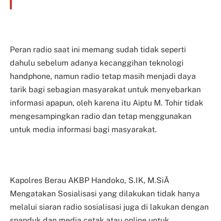
Peran radio saat ini memang sudah tidak seperti
dahulu sebelum adanya kecanggihan teknologi
handphone, namun radio tetap masih menjadi daya
tarik bagi sebagian masyarakat untuk menyebarkan
informasi apapun, oleh karena itu Aiptu M. Tohir tidak
mengesampingkan radio dan tetap menggunakan
untuk media informasi bagi masyarakat.
Kapolres Berau AKBP Handoko, S.IK, M.SiÂ
Mengatakan Sosialisasi yang dilakukan tidak hanya
melalui siaran radio sosialisasi juga di lakukan dengan
spanduk dan media cetak atau online untuk