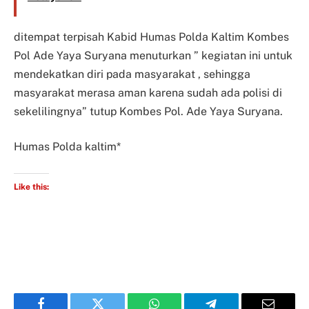
ditempat terpisah Kabid Humas Polda Kaltim Kombes
Pol Ade Yaya Suryana menuturkan ” kegiatan ini untuk
mendekatkan diri pada masyarakat , sehingga
masyarakat merasa aman karena sudah ada polisi di
sekelilingnya” tutup Kombes Pol. Ade Yaya Suryana.
Humas Polda kaltim*
Like this: