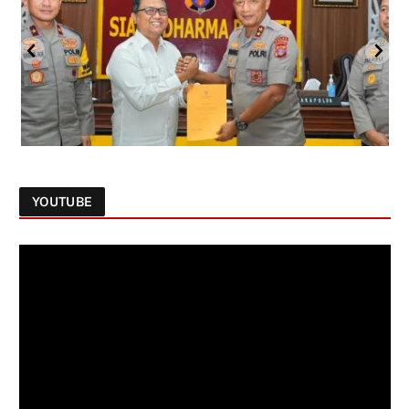
YOUTUBE
Follow on Instagram