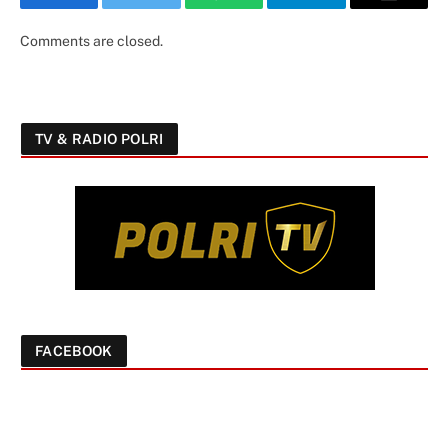
Facebook
Twitter
WhatsApp
Telegram
Email
Comments are closed.
TV & RADIO POLRI
FACEBOOK