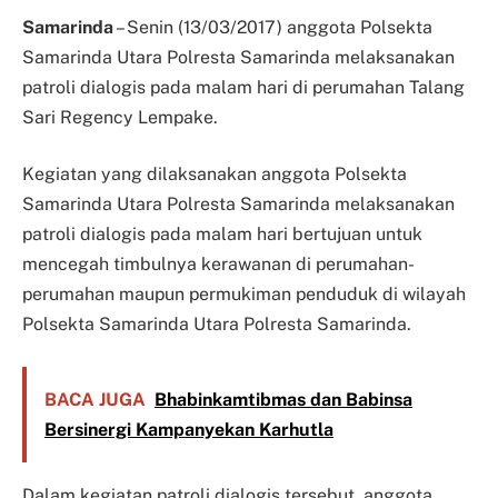
Samarinda
– Senin (13/03/2017) anggota Polsekta
Samarinda Utara Polresta Samarinda melaksanakan
patroli dialogis pada malam hari di perumahan Talang
Sari Regency Lempake.
Kegiatan yang dilaksanakan anggota Polsekta
Samarinda Utara Polresta Samarinda melaksanakan
patroli dialogis pada malam hari bertujuan untuk
mencegah timbulnya kerawanan di perumahan-
perumahan maupun permukiman penduduk di wilayah
Polsekta Samarinda Utara Polresta Samarinda.
BACA JUGA
Bhabinkamtibmas dan Babinsa
Bersinergi Kampanyekan Karhutla
Dalam kegiatan patroli dialogis tersebut, anggota