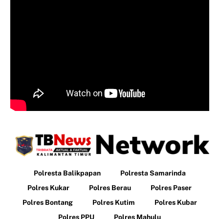
Polresta Balikpapan
Polresta Samarinda
Polres Kukar
Polres Berau
Polres Paser
Polres Bontang
Polres Kutim
Polres Kubar
Polres PPU
Polres Mahulu