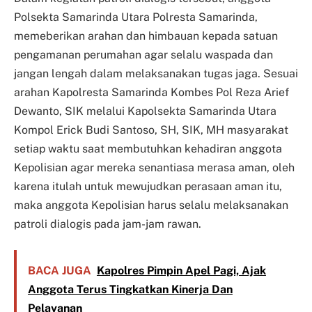
Polsekta Samarinda Utara Polresta Samarinda,
memeberikan arahan dan himbauan kepada satuan
pengamanan perumahan agar selalu waspada dan
jangan lengah dalam melaksanakan tugas jaga. Sesuai
arahan Kapolresta Samarinda Kombes Pol Reza Arief
Dewanto, SIK melalui Kapolsekta Samarinda Utara
Kompol Erick Budi Santoso, SH, SIK, MH masyarakat
setiap waktu saat membutuhkan kehadiran anggota
Kepolisian agar mereka senantiasa merasa aman, oleh
karena itulah untuk mewujudkan perasaan aman itu,
maka anggota Kepolisian harus selalu melaksanakan
patroli dialogis pada jam-jam rawan.
BACA JUGA
Kapolres Pimpin Apel Pagi, Ajak
Anggota Terus Tingkatkan Kinerja Dan
Pelayanan