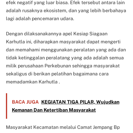
efek negatif yang luar biasa. Efek tersebut antara lain
adalah rusaknya ekosistem, dan yang lebih berbahaya
lagi adalah pencemaran udara.
Dengan dilaksanakannya apel Kesiap Siagaan
Karhutla ini, diharapkan masyarakat dapat mengerti
dan memahami menggunakan peralatan yang ada dan
tidak ketinggalan peralatang yang ada adalah semua
milik perusahaan Perkebunan sehingga masyarakat
sekaligus di berikan pelatihan bagaimana cara
memadamkan Karhutla .
BACA JUGA
KEGIATAN TIGA PILAR, Wujudkan
Kemanan Dan Ketertiban Masyarakat
Masyarakat Kecamatan melalui Camat Jempang Bp