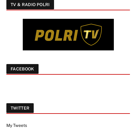
TV & RADIO POLRI
FACEBOOK
TWITTER
My Tweets