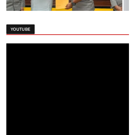
YOUTUBE
Follow on Instagram