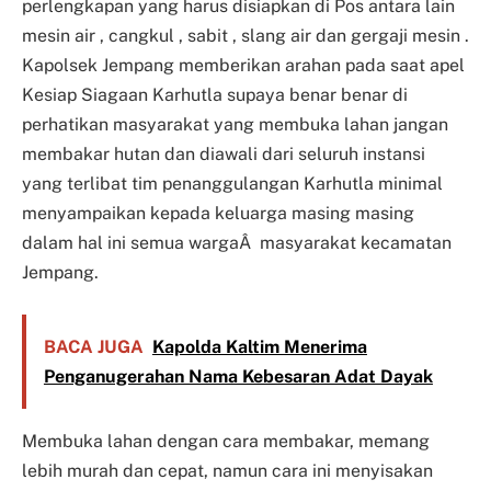
perlengkapan yang harus disiapkan di Pos antara lain
mesin air , cangkul , sabit , slang air dan gergaji mesin .
Kapolsek Jempang memberikan arahan pada saat apel
Kesiap Siagaan Karhutla supaya benar benar di
perhatikan masyarakat yang membuka lahan jangan
membakar hutan dan diawali dari seluruh instansi
yang terlibat tim penanggulangan Karhutla minimal
menyampaikan kepada keluarga masing masing
dalam hal ini semua wargaÂ masyarakat kecamatan
Jempang.
BACA JUGA
Kapolda Kaltim Menerima
Penganugerahan Nama Kebesaran Adat Dayak
Membuka lahan dengan cara membakar, memang
lebih murah dan cepat, namun cara ini menyisakan