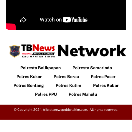
Polresta Balikpapan
Polresta Samarinda
Polres Kukar
Polres Berau
Polres Paser
Polres Bontang
Polres Kutim
Polres Kubar
Polres PPU
Polres Mahulu
© Copyright 2024. tribratanewspoldakaltim.com. All rights reserved.