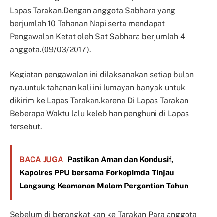
Lapas Tarakan.Dengan anggota Sabhara yang
berjumlah 10 Tahanan Napi serta mendapat
Pengawalan Ketat oleh Sat Sabhara berjumlah 4
anggota.(09/03/2017).
Kegiatan pengawalan ini dilaksanakan setiap bulan
nya.untuk tahanan kali ini lumayan banyak untuk
dikirim ke Lapas Tarakan.karena Di Lapas Tarakan
Beberapa Waktu lalu kelebihan penghuni di Lapas
tersebut.
BACA JUGA
Pastikan Aman dan Kondusif,
Kapolres PPU bersama Forkopimda Tinjau
Langsung Keamanan Malam Pergantian Tahun
Sebelum di berangkat kan ke Tarakan Para anggota