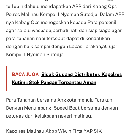
terlebih dahulu mendapatkan APP dari Kabag Ops
Polres Malinau Kompol I Nyoman Sutedja .Dalam APP
nya Kabag Ops menegaskan kepada Para personil
agar selalu waspada,berhati hati dan siap siaga agar
para tahanan napi tersebut dapat di kendalikan
dengan baik sampai dengan Lapas Tarakan,â€ ujar
Kompol I Nyoman Sutedja
BACA JUGA
Sidak Gudang Distributor, Kapolres
Kutim : Stok Pangan Terpantau Aman
Para Tahanan bersama Anggota menuju Tarakan
Dengan Menumpangi Speed Boat bersama dengan
petugas dari kejaksaan negeri malinau.
Kapolres Malinau Akbp Wiwin Firta YAP SIK