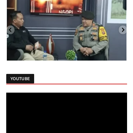
YOUTUBE
Follow on Instagram