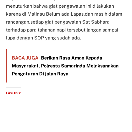
menuturkan bahwa giat pengawalan ini dilakukan
karena di Malinau Belum ada Lapas,dan masih dalam
rancangan.setiap giat pengawalan Sat Sabhara
terhadap para tahanan napi tersebut jangan sampai
lupa dengan SOP yang sudah ada.
BACA JUGA
Berikan Rasa Aman Kepada
Masyarakat, Polresta Samarinda Melaksanakan
Pengaturan Di jalan Raya
Like this: