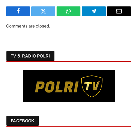
Facebook
Twitter
WhatsApp
Telegram
Email
Comments are closed.
TV & RADIO POLRI
FACEBOOK