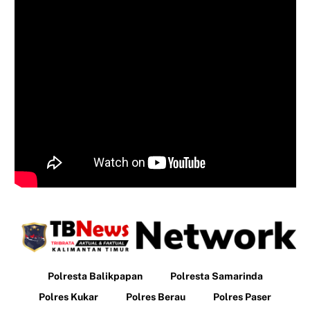
Polresta Balikpapan
Polresta Samarinda
Polres Kukar
Polres Berau
Polres Paser