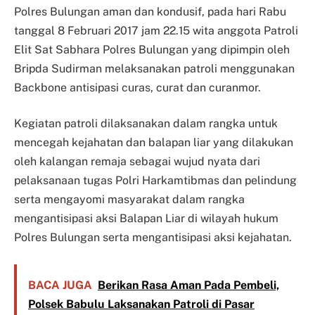
Polres Bulungan aman dan kondusif, pada hari Rabu
tanggal 8 Februari 2017 jam 22.15 wita anggota Patroli
Elit Sat Sabhara Polres Bulungan yang dipimpin oleh
Bripda Sudirman melaksanakan patroli menggunakan
Backbone antisipasi curas, curat dan curanmor.
Kegiatan patroli dilaksanakan dalam rangka untuk
mencegah kejahatan dan balapan liar yang dilakukan
oleh kalangan remaja sebagai wujud nyata dari
pelaksanaan tugas Polri Harkamtibmas dan pelindung
serta mengayomi masyarakat dalam rangka
mengantisipasi aksi Balapan Liar di wilayah hukum
Polres Bulungan serta mengantisipasi aksi kejahatan.
BACA JUGA
Berikan Rasa Aman Pada Pembeli,
Polsek Babulu Laksanakan Patroli di Pasar