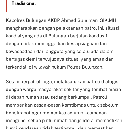
Tradisional
Kapolres Bulungan AKBP Ahmad Sulaiman, SIK,MH
mengharapkan dengan pelaksanaan patrol ini, situasi
kondisi yang ada di Bulungan berjalan kondusif
dengan tidak meninggalkan kesiapsiagaan dan
kewaspadaan dari anggota yang selalu ada dalam
bertugas demi terwujudnya situasi yang aman dan
terkendali di wilayah hukum Polres Bulungan.
Selain berpatroli juga, melaksanakan patroli dialogis
dengan warga masyarakat sekitar yang terlihat masih
di depan rumah atau sedang berkumpul. Patroli
memberikan pesan-pesan kamtibmas untuk sebelum
beristirahat agar memeriksa seluruh keamanan,
mengunci setiap pintu rumah dan jendela, memastikan
kunci kendaraan tidak tertinggal, dan memastikan