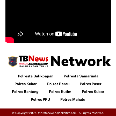
Polresta Balikpapan
Polresta Samarinda
Polres Kukar
Polres Berau
Polres Paser
Polres Bontang
Polres Kutim
Polres Kubar
Polres PPU
Polres Mahulu
© Copyright 2024. tribratanewspoldakaltim.com. All rights reserved.