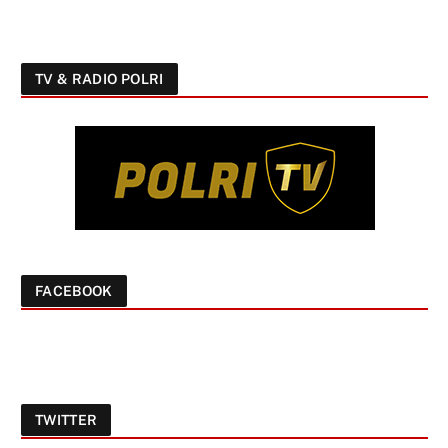
TV & RADIO POLRI
FACEBOOK
TWITTER