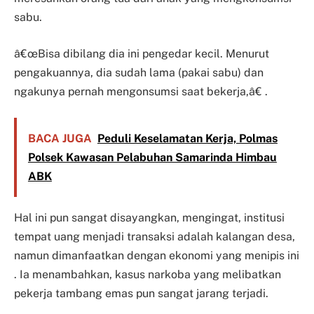
sabu.
â€œBisa dibilang dia ini pengedar kecil. Menurut
pengakuannya, dia sudah lama (pakai sabu) dan
ngakunya pernah mengonsumsi saat bekerja,â€ .
BACA JUGA
Peduli Keselamatan Kerja, Polmas
Polsek Kawasan Pelabuhan Samarinda Himbau
ABK
Hal ini pun sangat disayangkan, mengingat, institusi
tempat uang menjadi transaksi adalah kalangan desa,
namun dimanfaatkan dengan ekonomi yang menipis ini
. Ia menambahkan, kasus narkoba yang melibatkan
pekerja tambang emas pun sangat jarang terjadi.