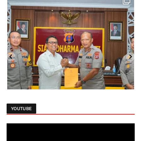
YOUTUBE
Follow on Instagram