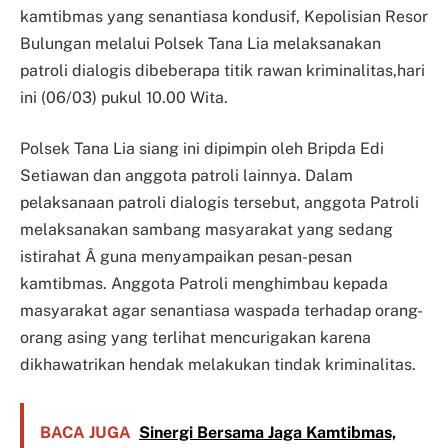
kamtibmas yang senantiasa kondusif, Kepolisian Resor
Bulungan melalui Polsek Tana Lia melaksanakan
patroli dialogis dibeberapa titik rawan kriminalitas,hari
ini (06/03) pukul 10.00 Wita.
Polsek Tana Lia siang ini dipimpin oleh Bripda Edi
Setiawan dan anggota patroli lainnya. Dalam
pelaksanaan patroli dialogis tersebut, anggota Patroli
melaksanakan sambang masyarakat yang sedang
istirahat Â guna menyampaikan pesan-pesan
kamtibmas. Anggota Patroli menghimbau kepada
masyarakat agar senantiasa waspada terhadap orang-
orang asing yang terlihat mencurigakan karena
dikhawatrikan hendak melakukan tindak kriminalitas.
BACA JUGA
Sinergi Bersama Jaga Kamtibmas,