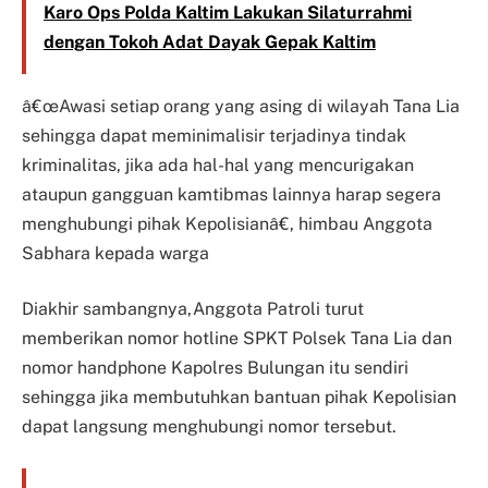
Karo Ops Polda Kaltim Lakukan Silaturrahmi
dengan Tokoh Adat Dayak Gepak Kaltim
â€œAwasi setiap orang yang asing di wilayah Tana Lia
sehingga dapat meminimalisir terjadinya tindak
kriminalitas, jika ada hal-hal yang mencurigakan
ataupun gangguan kamtibmas lainnya harap segera
menghubungi pihak Kepolisianâ€, himbau Anggota
Sabhara kepada warga
Diakhir sambangnya,Anggota Patroli turut
memberikan nomor hotline SPKT Polsek Tana Lia dan
nomor handphone Kapolres Bulungan itu sendiri
sehingga jika membutuhkan bantuan pihak Kepolisian
dapat langsung menghubungi nomor tersebut.