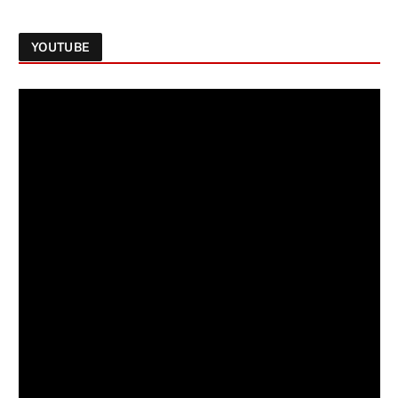
YOUTUBE
Follow on Instagram