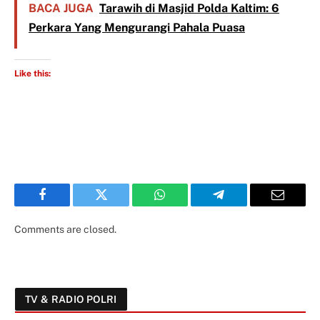
BACA JUGA
Tarawih di Masjid Polda Kaltim: 6
Perkara Yang Mengurangi Pahala Puasa
Like this:
Facebook
Twitter
WhatsApp
Telegram
Email
Comments are closed.
TV & RADIO POLRI