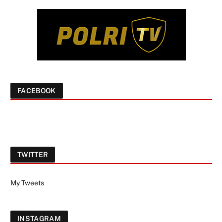
FACEBOOK
TWITTER
My Tweets
INSTAGRAM