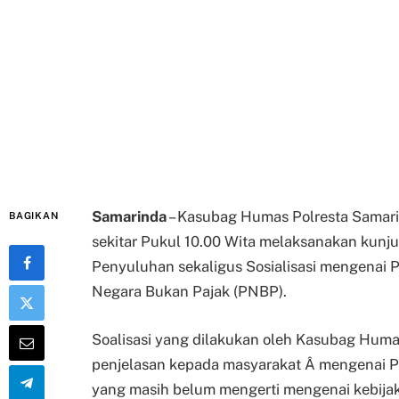
Samarinda
– Kasubag Humas Polresta Samari
BAGIKAN
sekitar Pukul 10.00 Wita melaksanakan kun
Penyuluhan sekaligus Sosialisasi mengenai
Negara Bukan Pajak (PNBP).
Soalisasi yang dilakukan oleh Kasubag Huma
penjelasan kepada masyarakat Â mengenai P
yang masih belum mengerti mengenai kebijaka