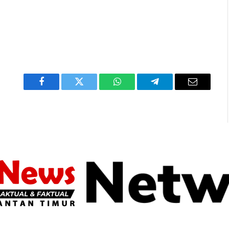
Facebook
Twitter
WhatsApp
Telegram
Email