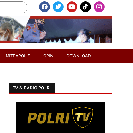
MITRAPOLISI
OPINI
DOWNLOAD
TV & RADIO POLRI