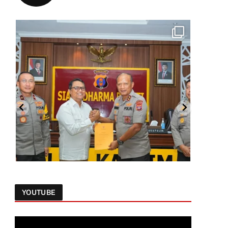
YOUTUBE
Follow on Instagram