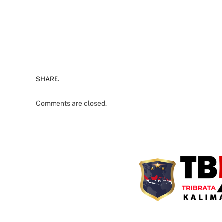
SHARE.
Comments are closed.