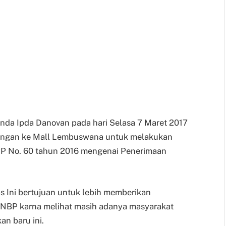
nda Ipda Danovan pada hari Selasa 7 Maret 2017
jungan ke Mall Lembuswana untuk melakukan
 PP No. 60 tahun 2016 mengenai Penerimaan
s Ini bertujuan untuk lebih memberikan
NBP karna melihat masih adanya masyarakat
n baru ini.