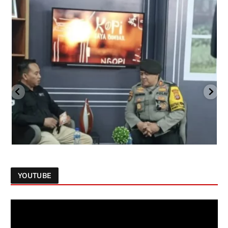
YOUTUBE
Follow on Instagram