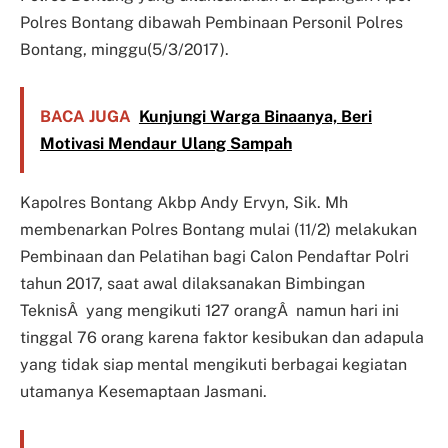
Polres Bontang dibawah Pembinaan Personil Polres
Bontang, minggu(5/3/2017).
BACA JUGA
Kunjungi Warga Binaanya, Beri
Motivasi Mendaur Ulang Sampah
Kapolres Bontang Akbp Andy Ervyn, Sik. Mh
membenarkan Polres Bontang mulai (11/2) melakukan
Pembinaan dan Pelatihan bagi Calon Pendaftar Polri
tahun 2017, saat awal dilaksanakan Bimbingan
TeknisÂ yang mengikuti 127 orangÂ namun hari ini
tinggal 76 orang karena faktor kesibukan dan adapula
yang tidak siap mental mengikuti berbagai kegiatan
utamanya Kesemaptaan Jasmani.