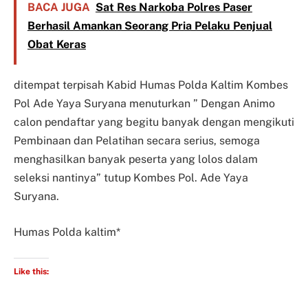
BACA JUGA
Sat Res Narkoba Polres Paser
Berhasil Amankan Seorang Pria Pelaku Penjual
Obat Keras
ditempat terpisah Kabid Humas Polda Kaltim Kombes
Pol Ade Yaya Suryana menuturkan ” Dengan Animo
calon pendaftar yang begitu banyak dengan mengikuti
Pembinaan dan Pelatihan secara serius, semoga
menghasilkan banyak peserta yang lolos dalam
seleksi nantinya” tutup Kombes Pol. Ade Yaya
Suryana.
Humas Polda kaltim*
Like this: