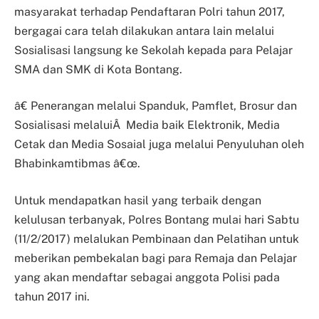
masyarakat terhadap Pendaftaran Polri tahun 2017,
bergagai cara telah dilakukan antara lain melalui
Sosialisasi langsung ke Sekolah kepada para Pelajar
SMA dan SMK di Kota Bontang.
â€ Penerangan melalui Spanduk, Pamflet, Brosur dan
Sosialisasi melaluiÂ Media baik Elektronik, Media
Cetak dan Media Sosaial juga melalui Penyuluhan oleh
Bhabinkamtibmas â€œ.
Untuk mendapatkan hasil yang terbaik dengan
kelulusan terbanyak, Polres Bontang mulai hari Sabtu
(11/2/2017) melalukan Pembinaan dan Pelatihan untuk
meberikan pembekalan bagi para Remaja dan Pelajar
yang akan mendaftar sebagai anggota Polisi pada
tahun 2017 ini.