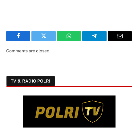
Facebook
Twitter
WhatsApp
Telegram
Email
Comments are closed.
TV & RADIO POLRI