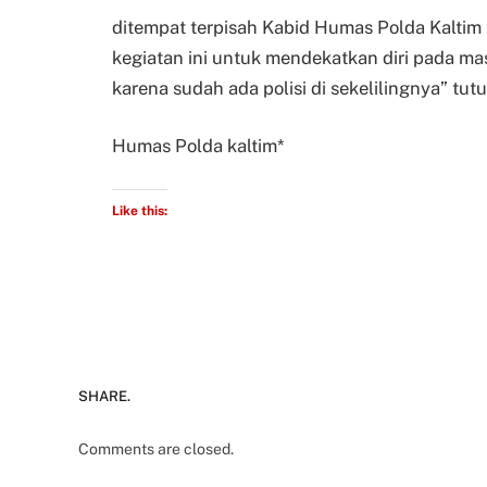
ditempat terpisah Kabid Humas Polda Kalti
kegiatan ini untuk mendekatkan diri pada m
karena sudah ada polisi di sekelilingnya” tu
Humas Polda kaltim*
Like this:
SHARE.
Comments are closed.