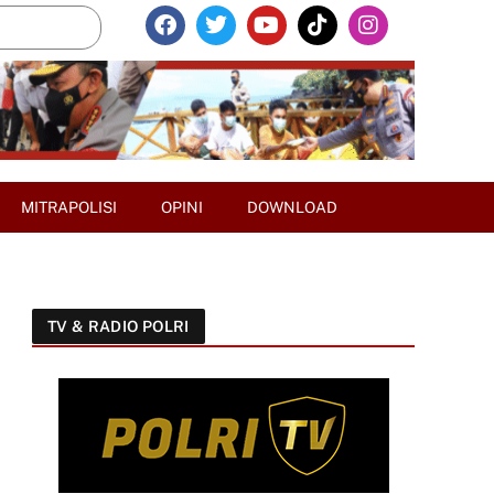
MITRAPOLISI
OPINI
DOWNLOAD
TV & RADIO POLRI