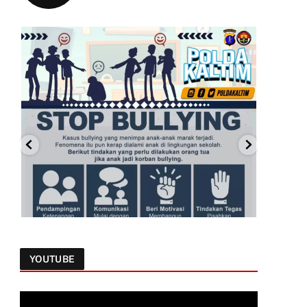
YOUTUBE
Follow on Instagram