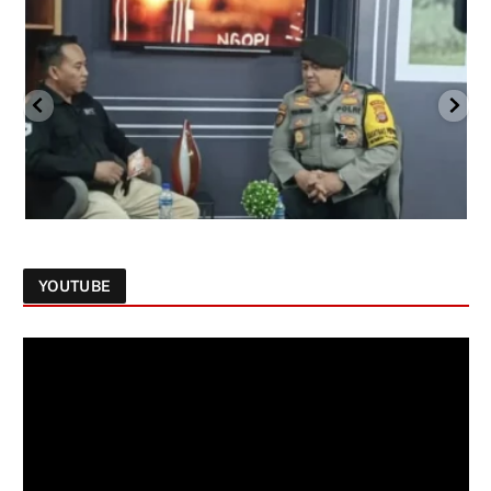
YOUTUBE
Follow on Instagram