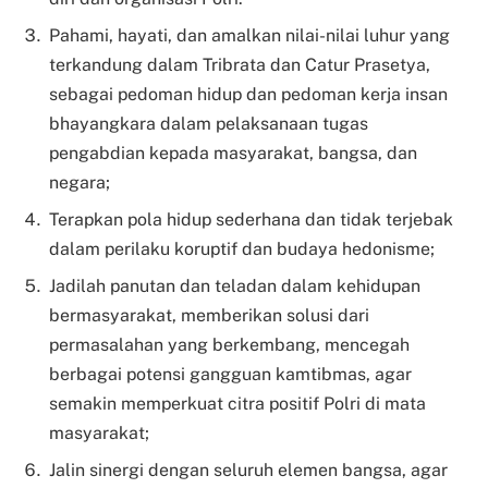
Pahami, hayati, dan amalkan nilai-nilai luhur yang
terkandung dalam Tribrata dan Catur Prasetya,
sebagai pedoman hidup dan pedoman kerja insan
bhayangkara dalam pelaksanaan tugas
pengabdian kepada masyarakat, bangsa, dan
negara;
Terapkan pola hidup sederhana dan tidak terjebak
dalam perilaku koruptif dan budaya hedonisme;
Jadilah panutan dan teladan dalam kehidupan
bermasyarakat, memberikan solusi dari
permasalahan yang berkembang, mencegah
berbagai potensi gangguan kamtibmas, agar
semakin memperkuat citra positif Polri di mata
masyarakat;
Jalin sinergi dengan seluruh elemen bangsa, agar