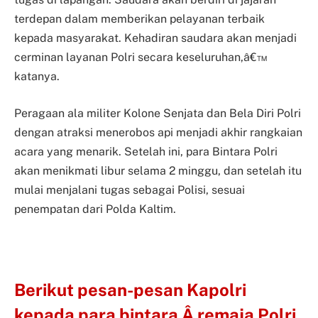
terdepan dalam memberikan pelayanan terbaik
kepada masyarakat. Kehadiran saudara akan menjadi
cerminan layanan Polri secara keseluruhan,â€™
katanya.
Peragaan ala militer Kolone Senjata dan Bela Diri Polri
dengan atraksi menerobos api menjadi akhir rangkaian
acara yang menarik. Setelah ini, para Bintara Polri
akan menikmati libur selama 2 minggu, dan setelah itu
mulai menjalani tugas sebagai Polisi, sesuai
penempatan dari Polda Kaltim.
Berikut pesan-pesan Kapolri
kepada para bintara Â remaja Polri