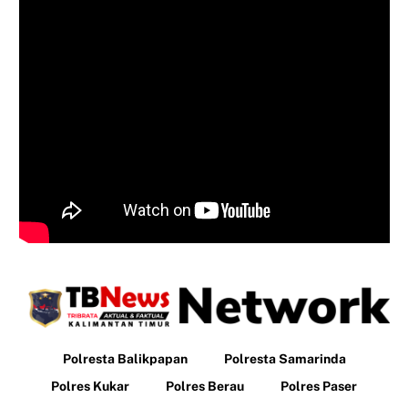
Polresta Balikpapan
Polresta Samarinda
Polres Kukar
Polres Berau
Polres Paser