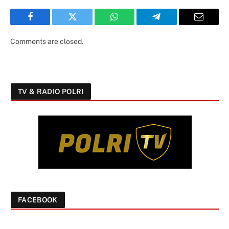
Facebook
Twitter
WhatsApp
Telegram
Email
Comments are closed.
TV & RADIO POLRI
FACEBOOK