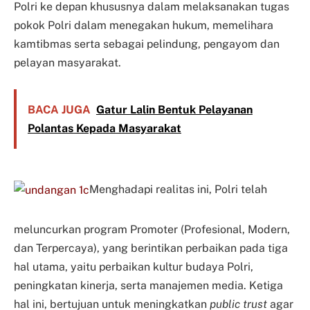
Polri ke depan khususnya dalam melaksanakan tugas
pokok Polri dalam menegakan hukum, memelihara
kamtibmas serta sebagai pelindung, pengayom dan
pelayan masyarakat.
BACA JUGA
Gatur Lalin Bentuk Pelayanan
Polantas Kepada Masyarakat
Menghadapi realitas ini, Polri telah
meluncurkan program Promoter (Profesional, Modern,
dan Terpercaya), yang berintikan perbaikan pada tiga
hal utama, yaitu perbaikan kultur budaya Polri,
peningkatan kinerja, serta manajemen media. Ketiga
hal ini, bertujuan untuk meningkatkan
public trust
agar