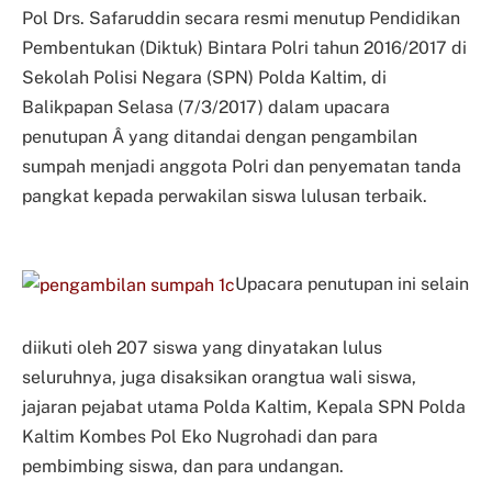
Pol Drs. Safaruddin secara resmi menutup Pendidikan
Pembentukan (Diktuk) Bintara Polri tahun 2016/2017 di
Sekolah Polisi Negara (SPN) Polda Kaltim, di
Balikpapan Selasa (7/3/2017) dalam upacara
penutupan Â yang ditandai dengan pengambilan
sumpah menjadi anggota Polri dan penyematan tanda
pangkat kepada perwakilan siswa lulusan terbaik.
Upacara penutupan ini selain
diikuti oleh 207 siswa yang dinyatakan lulus
seluruhnya, juga disaksikan orangtua wali siswa,
jajaran pejabat utama Polda Kaltim, Kepala SPN Polda
Kaltim Kombes Pol Eko Nugrohadi dan para
pembimbing siswa, dan para undangan.