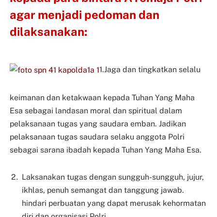
agar menjadi pedoman dan
dilaksanakan:
1.Jaga dan tingkatkan selalu
keimanan dan ketakwaan kepada Tuhan Yang Maha
Esa sebagai landasan moral dan spiritual dalam
pelaksanaan tugas yang saudara emban. Jadikan
pelaksanaan tugas saudara selaku anggota Polri
sebagai sarana ibadah kepada Tuhan Yang Maha Esa.
Laksanakan tugas dengan sungguh-sungguh, jujur,
ikhlas, penuh semangat dan tanggung jawab.
hindari perbuatan yang dapat merusak kehormatan
diri dan organisasi Polri.