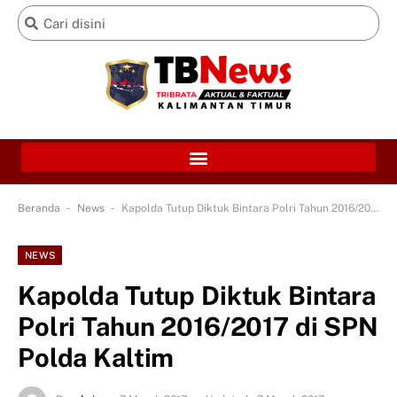
-
-
Beranda
News
Kapolda Tutup Diktuk Bintara Polri Tahun 2016/2017 di SPN Polda Kaltim
NEWS
Kapolda Tutup Diktuk Bintara
Polri Tahun 2016/2017 di SPN
Polda Kaltim