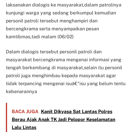
laksanakan dialogis ke masyarakat,dalam patrolinya
kunjungi warga yang sedang berkumpul kemudian
personil patroli tersebut menghampiri dan
bercengkrama serta menyampaikan pesan
kamtibmas,tadi malam (06/02)
Dalam dialogis tersebut personil patroli dan
masyarakat bercengkrama mengenai informasi yang
tengah berkembang di masyarakat,selain itu personil
patroli juga menghimbau kepada masyarakat agar
tidak terpancing mengenai isuâ€“isu yang belum tentu
kebenarannya
BACA JUGA
Kanit Dikyasa Sat Lantas Polres
Berau Ajak Anak TK Jadi Pelopor Keselamatan
Lalu Lintas