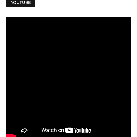
YOUTUBE
Follow on Instagram