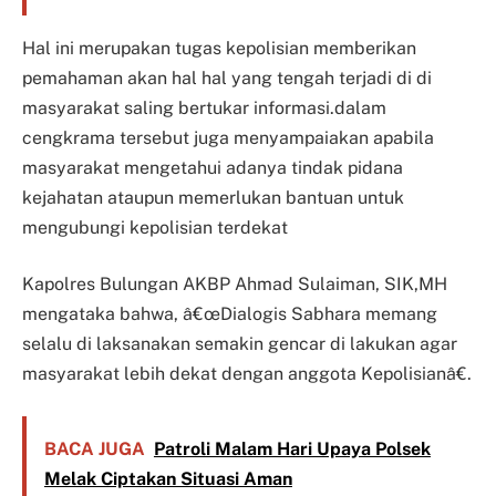
Hal ini merupakan tugas kepolisian memberikan
pemahaman akan hal hal yang tengah terjadi di di
masyarakat saling bertukar informasi.dalam
cengkrama tersebut juga menyampaiakan apabila
masyarakat mengetahui adanya tindak pidana
kejahatan ataupun memerlukan bantuan untuk
mengubungi kepolisian terdekat
Kapolres Bulungan AKBP Ahmad Sulaiman, SIK,MH
mengataka bahwa, â€œDialogis Sabhara memang
selalu di laksanakan semakin gencar di lakukan agar
masyarakat lebih dekat dengan anggota Kepolisianâ€.
BACA JUGA
Patroli Malam Hari Upaya Polsek
Melak Ciptakan Situasi Aman