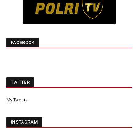
FACEBOOK
TWITTER
My Tweets
INSTAGRAM