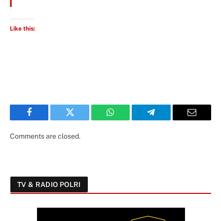
Like this:
Facebook
Twitter
WhatsApp
Telegram
Email
Comments are closed.
TV & RADIO POLRI