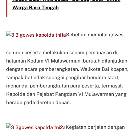
Warga Baru Tengah
Sebelum memulai gowes,
seluruh peserta melakukan senam pemanasan di
halaman Kodam VI Mulawarman, barulah dilanjutkan
dengan acara pemberangkatan. Walikota Balikpapan,
tampak betindak sebagai pengibar bendera start,
menandai pemberangkatan para peserta, termasuk
Kapolda dan Pejabat Pangdam VI Mulawarman yang
berada pada deretan depan.
Kegiatan berjalan dengan