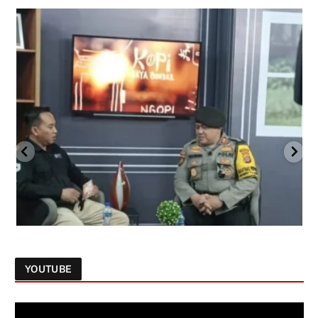
YOUTUBE