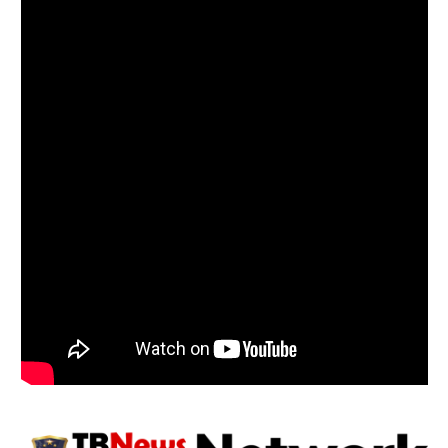
Follow on Instagram