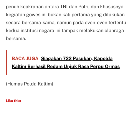
penuh keakraban antara TNI dan Polri, dan khususnya
kegiatan gowes ini bukan kali pertama yang dilakukan
secara bersama-sama, namun pada even-even tertentu
kedua institusi negara ini tampak melakukan olahraga
bersama.
BACA JUGA
Siagakan 722 Pasukan, Kapolda
Kaltim Berhasil Redam Unjuk Rasa Perpu Ormas
(Humas Polda Kaltim)
Like this: