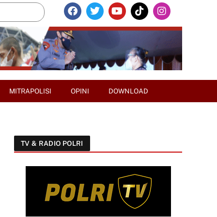
MITRAPOLISI
OPINI
DOWNLOAD
TV & RADIO POLRI