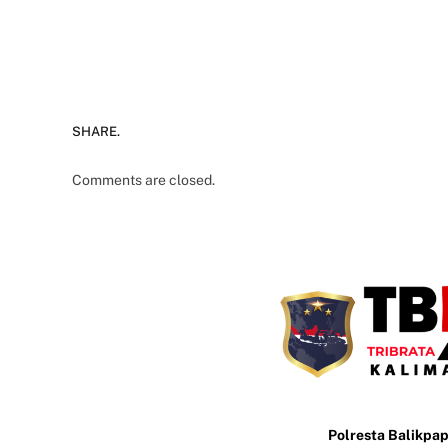
SHARE.
Comments are closed.
Polresta Balikpa