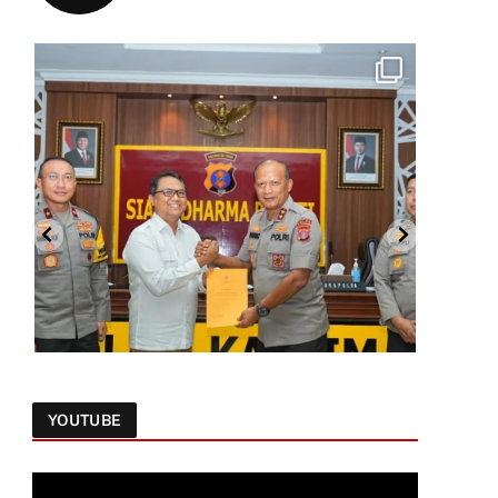
YOUTUBE
Follow on Instagram