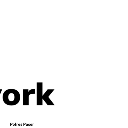
Polres Paser