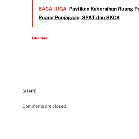
BACA JUGA
Pastikan Kebersihan Ruang P
Ruang Penjagaan, SPKT dan SKCK
Like this:
SHARE.
Comments are closed.