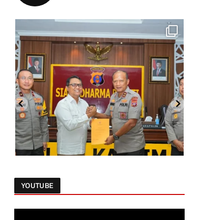
YOUTUBE
Follow on Instagram