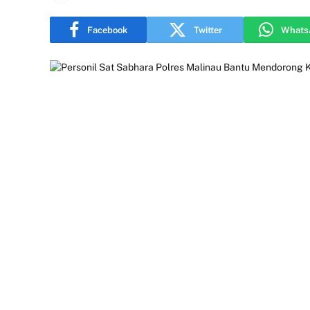
Facebook
Twitter
Whats