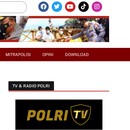
MITRAPOLISI
OPINI
DOWNLOAD
TV & RADIO POLRI