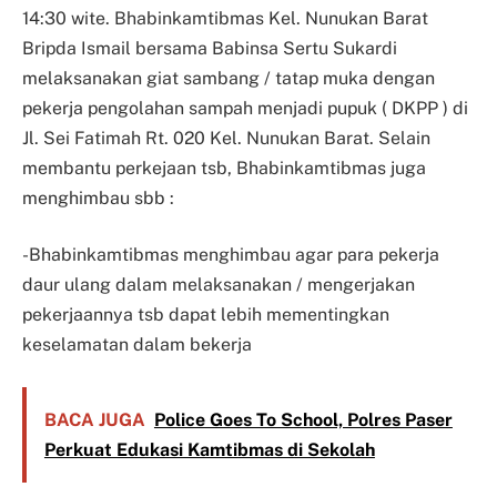
14:30 wite. Bhabinkamtibmas Kel. Nunukan Barat
Bripda Ismail bersama Babinsa Sertu Sukardi
melaksanakan giat sambang / tatap muka dengan
pekerja pengolahan sampah menjadi pupuk ( DKPP ) di
Jl. Sei Fatimah Rt. 020 Kel. Nunukan Barat. Selain
membantu perkejaan tsb, Bhabinkamtibmas juga
menghimbau sbb :
-Bhabinkamtibmas menghimbau agar para pekerja
daur ulang dalam melaksanakan / mengerjakan
pekerjaannya tsb dapat lebih mementingkan
keselamatan dalam bekerja
BACA JUGA
Police Goes To School, Polres Paser
Perkuat Edukasi Kamtibmas di Sekolah