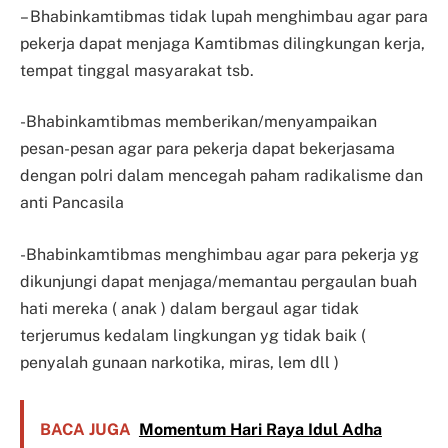
– Bhabinkamtibmas tidak lupah menghimbau agar para
pekerja dapat menjaga Kamtibmas dilingkungan kerja,
tempat tinggal masyarakat tsb.
-Bhabinkamtibmas memberikan/menyampaikan
pesan-pesan agar para pekerja dapat bekerjasama
dengan polri dalam mencegah paham radikalisme dan
anti Pancasila
-Bhabinkamtibmas menghimbau agar para pekerja yg
dikunjungi dapat menjaga/memantau pergaulan buah
hati mereka ( anak ) dalam bergaul agar tidak
terjerumus kedalam lingkungan yg tidak baik (
penyalah gunaan narkotika, miras, lem dll )
BACA JUGA
Momentum Hari Raya Idul Adha