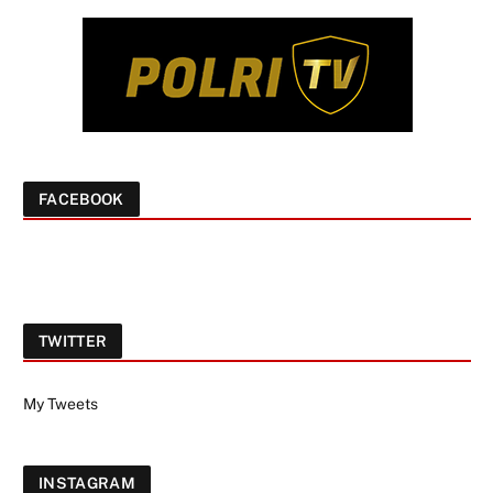
FACEBOOK
TWITTER
My Tweets
INSTAGRAM