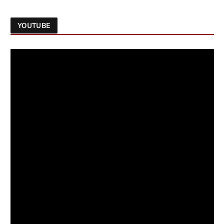
YOUTUBE
Follow on Instagram