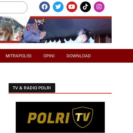
MITRAPOLISI
OPINI
DOWNLOAD
TV & RADIO POLRI