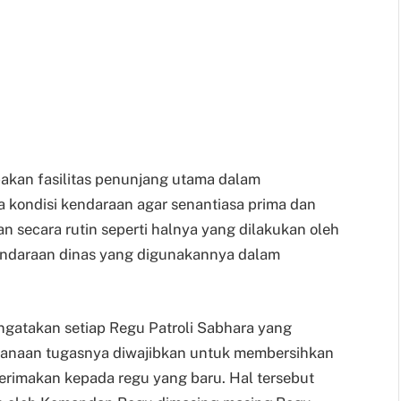
akan fasilitas penunjang utama dalam
a kondisi kendaraan agar senantiasa prima dan
n secara rutin seperti halnya yang dilakukan oleh
ndaraan dinas yang digunakannya dalam
ngatakan setiap Regu Patroli Sabhara yang
anaan tugasnya diwajibkan untuk membersihkan
rimakan kepada regu yang baru. Hal tersebut