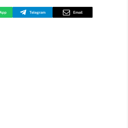
App
Telegram
Email