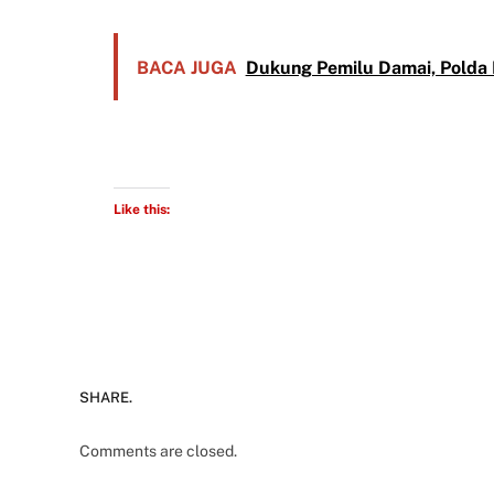
BACA JUGA
Dukung Pemilu Damai, Polda 
Like this:
SHARE.
Comments are closed.