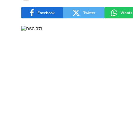
Facebook
Twitter
Whats