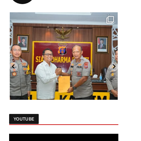
YOUTUBE
Follow on Instagram