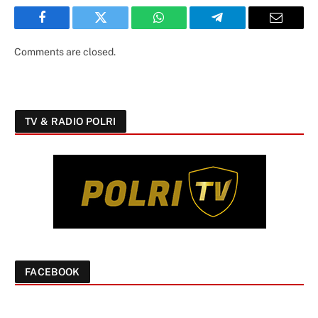
Facebook
Twitter
WhatsApp
Telegram
Email
Comments are closed.
TV & RADIO POLRI
FACEBOOK