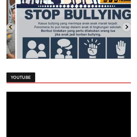
YOUTUBE
Follow on Instagram