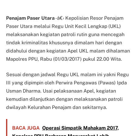
Penajam Paser Utara
-â€‹ Kepolisian Resor Penajam
Paser Utara melalui Regu Unit Kecil Lengkap (UKL)
melaksanakan kegiatan patroli rutin guna mencegah
tindak kriminalitas khususnya dimalam hari dengan
didahului dengan kegiatan Apel UKL malam dihalaman
Mapolres PPU, Rabu (01/03/2017) pukul 22.00 Wita.
Sesuai dengan jadwal Regu UKL malam ini yakni Regu
III yang dipimpin oleh Perwira Pengawas (Pawas) Ipda
Usman Dharma. Usai pelaksanaan Apel, kegiatan
kemudian dilanjutkan dengan melaksanakan patroli
dwilayah Kelurahan Penajam dan sekitarnya.
BACA JUGA
Operasi Simpatik Mahakam 2017,