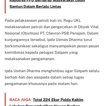
Kapolres PPU Berharap Masyarakat Lebih
Santun Dalam Berlalu Lintas
Pada pelaksanaan patroli kali ini, Regu UKL
melaksanakan patroli dan pengecekan di Obyek Vital
Nasional (Obvitnas) PT. Chevron PSB Penajam. Dalam
kunjungannya tersebut, Ipda Usman Dharma turut
berkomunikasi sekaligus menyampaikan pesan-pesan
kamtibmas kepada petugas Satpam yang
melaksanakan pengamanan.
Ipda Usman Dharma menghimbau agar Satpam selalu
berhati-hati dan waspada dalam setiap tugas
pengamanan khususnya pada malam hari.
BACA JUGA
Total 224 Ekor Polda Kaltim