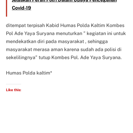
Covid-19
ditempat terpisah Kabid Humas Polda Kaltim Kombes
Pol Ade Yaya Suryana menuturkan ” kegiatan ini untuk
mendekatkan diri pada masyarakat , sehingga
masyarakat merasa aman karena sudah ada polisi di
sekelilingnya” tutup Kombes Pol. Ade Yaya Suryana.
Humas Polda kaltim*
Like this: