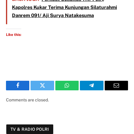
Kapolres Kukar Terima Kunjungan Silaturahmi
Danrem 091/ Aji Surya Natakesuma
Like this:
Facebook
Twitter
WhatsApp
Telegram
Email
Comments are closed.
TV & RADIO POLRI