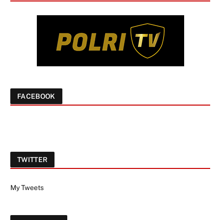
FACEBOOK
TWITTER
My Tweets