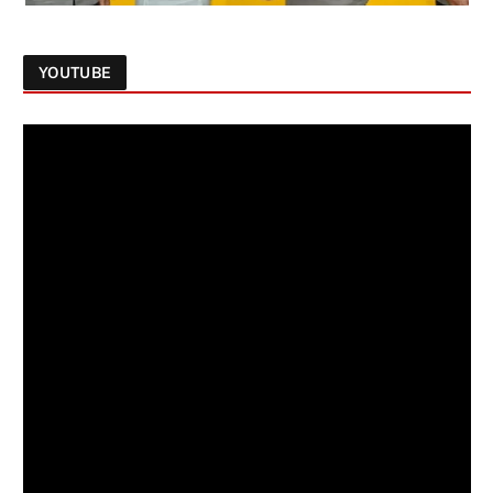
YOUTUBE
Follow on Instagram