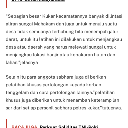
“Sebagian besar Kukar kecamatannya banyak dilintasi
aliran sungai Mahakam dan juga untuk menuju suatu
desa tidak semuanya terhubung bila menempuh jalur
darat, untuk itu latihan ini dilakukan untuk menjangkau
desa atau daerah yang harus melewati sungai untuk
menjangkau lokasi banjir atau kebakaran hutan dan
lahan.”jelasnya
Selain itu para anggota sabhara juga di berikan
pelatihan khusus pertolongan kepada korban
tenggelam dan cara pertolongan lainnya.”pelatihan
khusus juga diberikan untuk menambah keterampilan
sar dari setiap personil sabhara polres kukar.”tutupnya.
BACA JUGA
Perkuat Soliditas TNI-Polri,