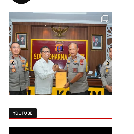
YOUTUBE
Follow on Instagram