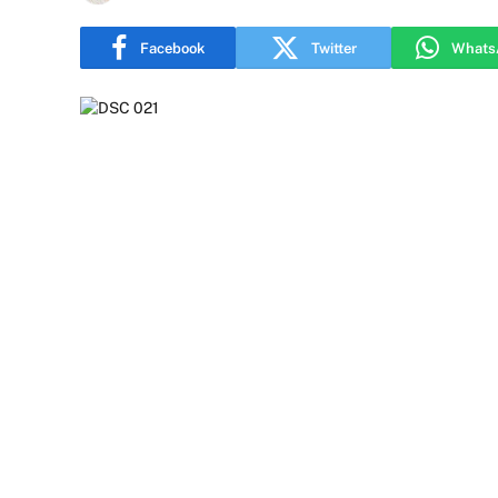
Facebook
Twitter
Whats