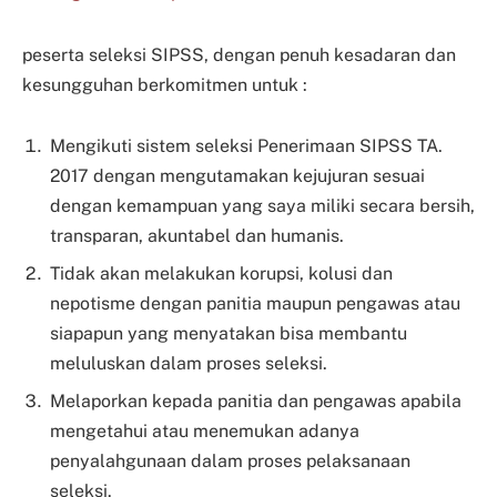
peserta seleksi SIPSS, dengan penuh kesadaran dan
kesungguhan berkomitmen untuk :
Mengikuti sistem seleksi Penerimaan SIPSS TA.
2017 dengan mengutamakan kejujuran sesuai
dengan kemampuan yang saya miliki secara bersih,
transparan, akuntabel dan humanis.
Tidak akan melakukan korupsi, kolusi dan
nepotisme dengan panitia maupun pengawas atau
siapapun yang menyatakan bisa membantu
meluluskan dalam proses seleksi.
Melaporkan kepada panitia dan pengawas apabila
mengetahui atau menemukan adanya
penyalahgunaan dalam proses pelaksanaan
seleksi.