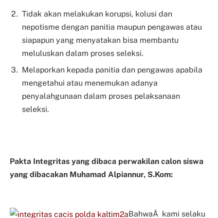
Tidak akan melakukan korupsi, kolusi dan
nepotisme dengan panitia maupun pengawas atau
siapapun yang menyatakan bisa membantu
meluluskan dalam proses seleksi.
Melaporkan kepada panitia dan pengawas apabila
mengetahui atau menemukan adanya
penyalahgunaan dalam proses pelaksanaan
seleksi.
Pakta Integritas yang dibaca perwakilan calon siswa
yang dibacakan Muhamad Alpiannur, S.Kom:
BahwaÂ kami selaku