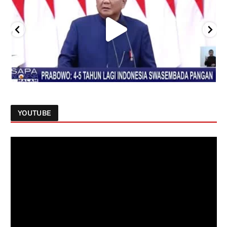
YOUTUBE
Follow on Instagram