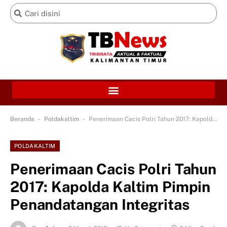
-
-
Beranda
Poldakaltim
Penerimaan Cacis Polri Tahun 2017: Kapolda Kaltim Pimpin Penandatangan Integritas
POLDAKALTIM
Penerimaan Cacis Polri Tahun
2017: Kapolda Kaltim Pimpin
Penandatangan Integritas