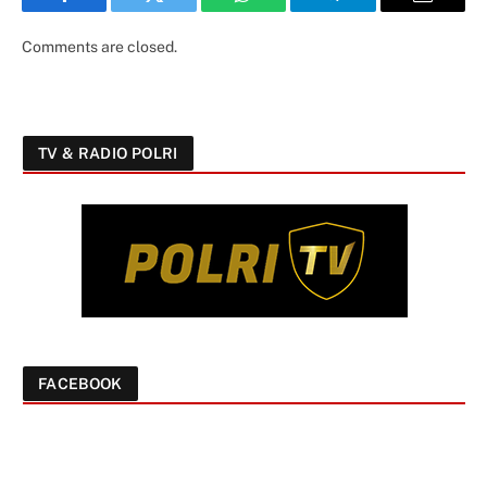
Facebook
Twitter
WhatsApp
Telegram
Email
Comments are closed.
TV & RADIO POLRI
FACEBOOK