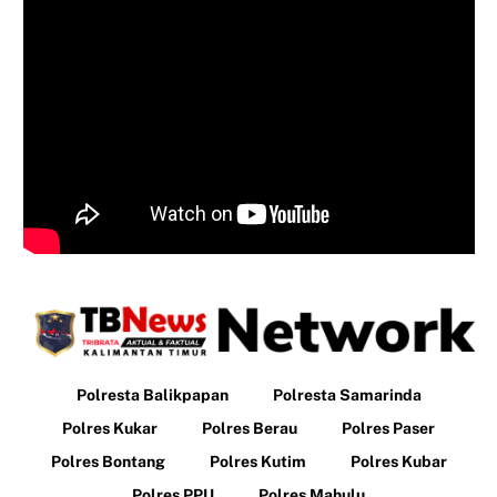
Polresta Balikpapan
Polresta Samarinda
Polres Kukar
Polres Berau
Polres Paser
Polres Bontang
Polres Kutim
Polres Kubar
Polres PPU
Polres Mahulu