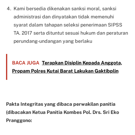
Kami bersedia dikenakan sanksi moral, sanksi
administrasi dan dinyatakan tidak memenuhi
syarat dalam tahapan seleksi penerimaan SIPSS
TA. 2017 serta dituntut sesuai hukum dan peraturan
perundang-undangan yang berlaku
BACA JUGA
Terapkan Disiplin Kepada Anggota,
Propam Polres Kutai Barat Lakukan Gaktibplin
Pakta Integritas yang dibaca perwakilan panitia
(dibacakan Ketua Panitia Kombes Pol. Drs. Sri Eko
Pranggono: