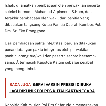
Ishak, dilanjutkan pembacaan oleh perwakilan peserta
seleksi bernama Muhamad Alpiannur, S.Kom, dan
terakhir pembacaan oleh wakil dari panitia yang
dibacakan langsung Ketua Panitia Daerah Kombes Pol.
Drs. Sri Eko Pranggono.
Usai pembacaan pakta integritas, barulah dilakukan
penandatangan pakta integritas oleh perwakilan
panitia, orang tua/wali dan peserta secara bersama-
sama, Â termasuk Kapolda Kaltim sebagai pejabat
yang mengetahui.
BACA JUGA
GERAI VAKSIN PRESISI DIBUKA
LAGI DIKLINIK POLRES KUTAI KARTANEGARA
Kapolda Kaltim Irjen Pol Drs Safaruddin menegaskan