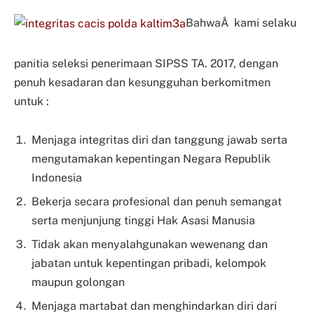
BahwaÂ kami selaku
panitia seleksi penerimaan SIPSS TA. 2017, dengan
penuh kesadaran dan kesungguhan berkomitmen
untuk :
Menjaga integritas diri dan tanggung jawab serta
mengutamakan kepentingan Negara Republik
Indonesia
Bekerja secara profesional dan penuh semangat
serta menjunjung tinggi Hak Asasi Manusia
Tidak akan menyalahgunakan wewenang dan
jabatan untuk kepentingan pribadi, kelompok
maupun golongan
Menjaga martabat dan menghindarkan diri dari