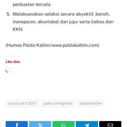
perbuatan tercela
Melaksanakan seleksi secara obyektif, bersih,
transparan, akuntabel dan jujur serta bebas dari
KKN
(Humas Polda Kaltim/www.poldakaltim.com)
Like this:
cacis polri 2017
pakta integritas
polda kaltim