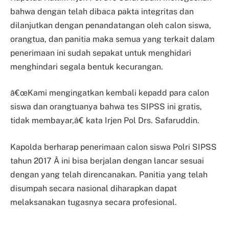
bahwa dengan telah dibaca pakta integritas dan
dilanjutkan dengan penandatangan oleh calon siswa,
orangtua, dan panitia maka semua yang terkait dalam
penerimaan ini sudah sepakat untuk menghidari
menghindari segala bentuk kecurangan.
â€œKami mengingatkan kembali kepadd para calon
siswa dan orangtuanya bahwa tes SIPSS ini gratis,
tidak membayar,â€ kata Irjen Pol Drs. Safaruddin.
Kapolda berharap penerimaan calon siswa Polri SIPSS
tahun 2017 Â ini bisa berjalan dengan lancar sesuai
dengan yang telah direncanakan. Panitia yang telah
disumpah secara nasional diharapkan dapat
melaksanakan tugasnya secara profesional.