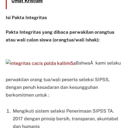
Umat Kristiani
Isi Pakta Integritas
Pakta Integritas yang dibaca perwakilan orangtua
atau wali calon siswa (orangtua/wali Ishak):
BahwaÂ kami selaku
perwakilan orang tua/wali peserta seleksi SIPSS,
dengan penuh kesadaran dan kesungguhan
berkomitmen untuk :
Mengikuti sistem seleksi Penerimaan SIPSS TA.
2017 dengan prinsip bersih, transparan, akuntabel
dan humanis