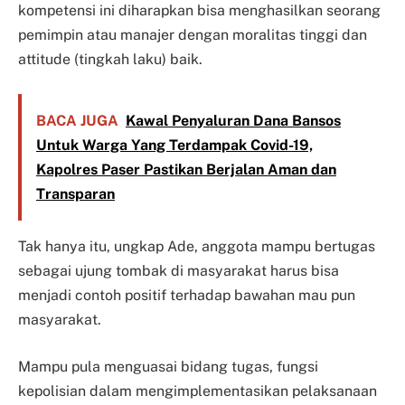
kompetensi ini diharapkan bisa menghasilkan seorang
pemimpin atau manajer dengan moralitas tinggi dan
attitude (tingkah laku) baik.
BACA JUGA
Kawal Penyaluran Dana Bansos
Untuk Warga Yang Terdampak Covid-19,
Kapolres Paser Pastikan Berjalan Aman dan
Transparan
Tak hanya itu, ungkap Ade, anggota mampu bertugas
sebagai ujung tombak di masyarakat harus bisa
menjadi contoh positif terhadap bawahan mau pun
masyarakat.
Mampu pula menguasai bidang tugas, fungsi
kepolisian dalam mengimplementasikan pelaksanaan