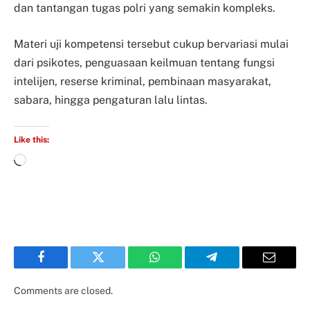
dan tantangan tugas polri yang semakin kompleks.
Materi uji kompetensi tersebut cukup bervariasi mulai
dari psikotes, penguasaan keilmuan tentang fungsi
intelijen, reserse kriminal, pembinaan masyarakat,
sabara, hingga pengaturan lalu lintas.
Like this:
Facebook
Twitter
WhatsApp
Telegram
Email
Comments are closed.