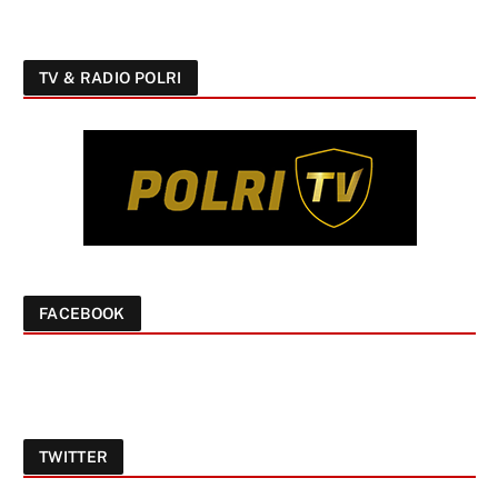
TV & RADIO POLRI
FACEBOOK
TWITTER