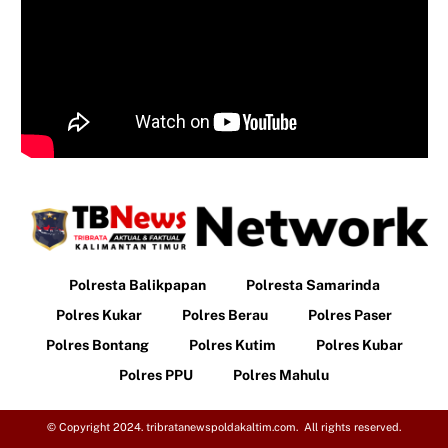
Polresta Balikpapan
Polresta Samarinda
Polres Kukar
Polres Berau
Polres Paser
Polres Bontang
Polres Kutim
Polres Kubar
Polres PPU
Polres Mahulu
© Copyright 2024. tribratanewspoldakaltim.com. All rights reserved.