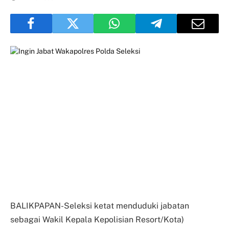
BALIKPAPAN-Seleksi ketat menduduki jabatan
sebagai Wakil Kepala Kepolisian Resort/Kota)