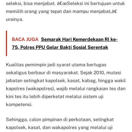
seleksi, bisa menjabat. â€œSeleksi ini bertujuan untuk
memilih orang yang tepat dan mampu menjabat,â€
urainya.
BACA JUGA
Semarak Hari Kemerdekaan RI ke-
75, Polres PPU Gelar Bakti Sosial Serentak
Kualitas pemimpin jadi syarat utama bertugas
sekaligus berbaur di masyarakat. Sejak 2010, mutasi
jabatan setingkat kapolsek, kasat, kabag, hingga wakil
kapolres (wakapolres), wajib melalui rangkaian tes dan
kini tes itu lebih diperketat melalui sistem uji
kompetensi.
Sehingga, calon pimpinan di perkotaan, setingkat
kapolsek, kasat, dan wakapolres yang melalui uji