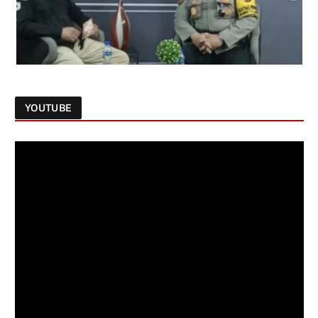
YOUTUBE
Follow on Instagram