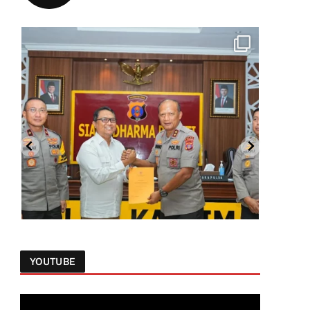
YOUTUBE
Follow on Instagram