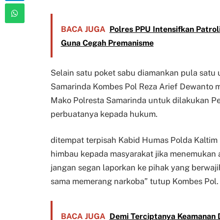
BACA JUGA
Polres PPU Intensifkan Patr
Guna Cegah Premanisme
Selain satu poket sabu diamankan pula satu 
Samarinda Kombes Pol Reza Arief Dewanto 
Mako Polresta Samarinda untuk dilakukan 
perbuatanya kepada hukum.
ditempat terpisah Kabid Humas Polda Kaltim
himbau kepada masyarakat jika menemukan a
jangan segan laporkan ke pihak yang berwaj
sama memerang narkoba” tutup Kombes Pol.
BACA JUGA
Demi Terciptanya Keamanan D