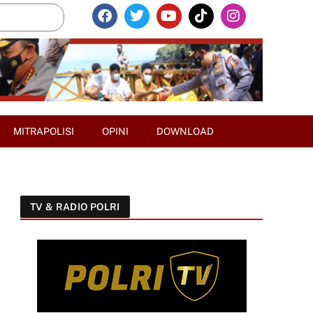
MITRAPOLISI
OPINI
DOWNLOAD
TV & RADIO POLRI