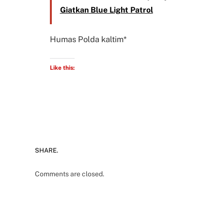
Giatkan Blue Light Patrol
Humas Polda kaltim*
Like this:
SHARE.
Comments are closed.